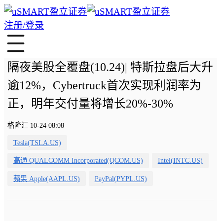
注册/登录
隔夜美股全覆盘(10.24)| 特斯拉盘后大升
逾12%，Cybertruck首次实现利润率为
正，明年交付量将增长20%-30%
格隆汇 10-24 08:08
Tesla(TSLA.US)
高通 QUALCOMM Incorporated(QCOM.US)
Intel(INTC.US)
蘋果 Apple(AAPL.US)
PayPal(PYPL.US)