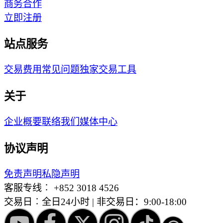
商务合作
立即注册
站点服务
交易费用
常见问题
独家交易工具
关于
企业概要
联络我们
媒体中心
协议声明
免责声明
私隐声明
客服专线︰
+852 3018 4526
交易日︰全日24小时 | 非交易日：9:00-18:00