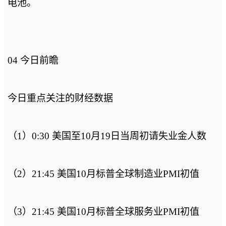
电池。
04 今日前瞻
今日重点关注的财经数据
（1）0:30 美国至10月19日当周初请失业金人数
（2）21:45 美国10月标普全球制造业PMI初值
（3）21:45 美国10月标普全球服务业PMI初值