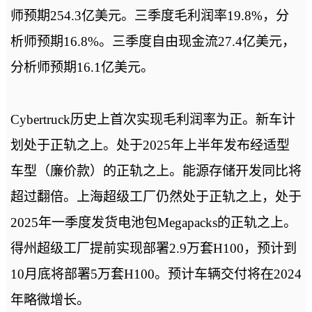
师预期254.3亿美元。三季度毛利润率19.8%，分
析师预期16.8%。三季度自由现金流27.4亿美元，
分析师预期16.1亿美元。
Cybertruck历史上首次实现毛利润率为正。新车计
划处于正轨之上。处于2025年上半年发布经适型
车型（廉价款）的正轨之上。能源存储开发同比将
超过翻倍。上海超级工厂仍然处于正轨之上，处于
2025年一季度发货电池包Megapacks的正轨之上。
得州超级工厂提前实现部署2.9万套H100，预计到
10月底将部署5万套H100。预计车辆交付将在2024
年略微增长。