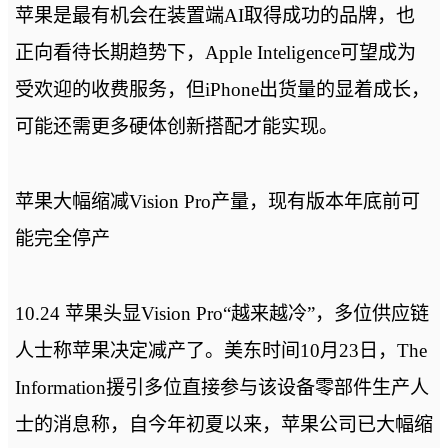
苹果是最有机会在装置端AI取得成功的品牌，也
正向看待长期趋势下，Apple Inteligence可望成为
受欢迎的收费服务，但iPhone出货量的显着成长，
可能还需更多硬体创新搭配才能实现。
苹果大幅缩减Vision Pro产量，现有版本年底前可
能完全停产
10.24 苹果头显Vision Pro“越来越冷”，多位供应链
人士称苹果决定减产了。美东时间10月23日，The
Information援引多位直接参与该设备零部件生产人
士的消息称，自今年初夏以来，苹果公司已大幅缩