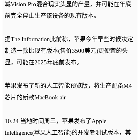
减Vision Pro混合现实头显的产量，并可能在年底
前完全停止生产该设备的现有版本。
据The Information此前称，苹果今年早些时候决定
制造一款比现有版本(售价3500美元)更便宜的头
显，可能在2025年底前发布。
苹果发布了新的人工智能预览版，将生产配备M4
芯片的新款MacBook air
10.24 当地时间周三，苹果发布了Apple
Intelligence(苹果人工智能)的开发者测试版本，其