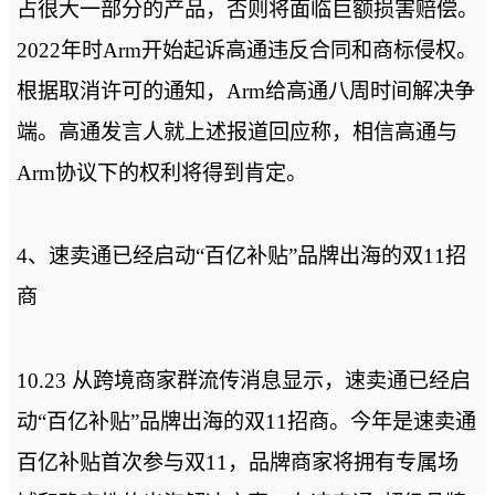
占很大一部分的产品，否则将面临巨额损害赔偿。
2022年时Arm开始起诉高通违反合同和商标侵权。
根据取消许可的通知，Arm给高通八周时间解决争
端。高通发言人就上述报道回应称，相信高通与
Arm协议下的权利将得到肯定。
4、速卖通已经启动“百亿补贴”品牌出海的双11招
商
10.23 从跨境商家群流传消息显示，速卖通已经启
动“百亿补贴”品牌出海的双11招商。今年是速卖通
百亿补贴首次参与双11，品牌商家将拥有专属场