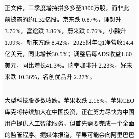
正文件，三季度增持拼多多至3300万股，而非此
前披露的约1.32亿股。京东跌 0.87%，理想升
3.76%，富途跌 3.86%，蔚来跌 0.76%，小鹏升
1.09%，新东方跌 8.42%，2025财年Q1净营收14.4
亿美元，同比增长30.5%；调整后每ADS收益1.60
美元，同比增长41.3%。瑞幸咖啡升 2.23%，好未
来跌 10.36%，名创优品升 2.27%。
大型科技股多数收跌。苹果收跌 2.16%，苹果CEO
库克将持续加大在中国投资，正在努力尽快为中国
用户提供人工智能服务，但首先需要完成一个全面
的监管程序。据媒体报道，苹果可能会向阿里巴巴