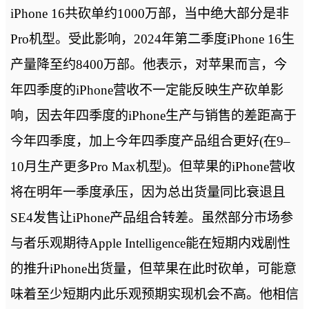
iPhone 16共砍单约1000万部，当中绝大部分是非
Pro机型。受此影响，2024年第二季度iPhone 16生
产量降至约8400万部。他表示，对苹果而言，今
年四季度的iPhone营收不一定能反映生产砍单影
响，因去年四季度的iPhone生产与销售的差距高于
今年四季度，加上今年四季度产品组合更好(在9–
10月生产更多Pro Max机型)。但苹果的iPhone营收
将在明年一季度承压，因为总出货量同比衰退且
SE4发售让iPhone产品组合转差。虽然部分市场参
与者乐观期待Apple Intelligence能在短期内戏剧性
的推升iPhone出货量，但苹果在此时砍单，可能意
味着至少短期内此乐观预期实现机会不高。他相信