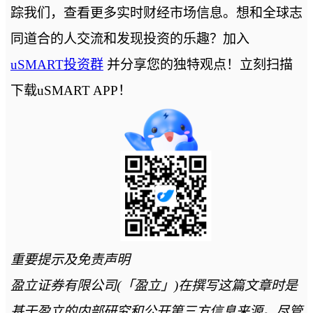
踪我们，查看更多实时财经市场信息。想和全球志
同道合的人交流和发现投资的乐趣？加入
uSMART投资群
并分享您的独特观点！立刻扫描
下载uSMART APP！
重要提示及免责声明
盈立证券有限公司(「盈立」)在撰写这篇文章时是
基于盈立的内部研究和公开第三方信息来源。尽管