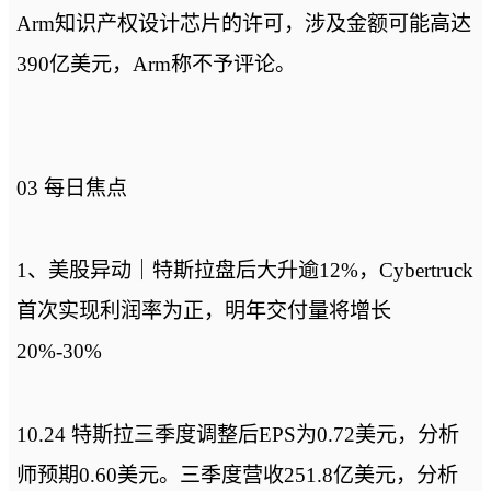
Arm知识产权设计芯片的许可，涉及金额可能高达
390亿美元，Arm称不予评论。
03 每日焦点
1、美股异动｜特斯拉盘后大升逾12%，Cybertruck
首次实现利润率为正，明年交付量将增长
20%-30%
10.24 特斯拉三季度调整后EPS为0.72美元，分析
师预期0.60美元。三季度营收251.8亿美元，分析