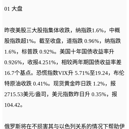
01 大盘
昨夜美股三大股指集体收跌，纳指跌1.6%，中概
股指跌超1%。截至收盘，道指跌 0.96%，纳指跌
1.6%，标普跌 0.92%。美国十年国债收益率升
0.926%，收报4.251%，相较两年期国债收益率差
16.7个基点。恐慌指数VIX升 5.71%至19.24，布伦
特原油收跌 0.41%。现货黄金昨日跌 1.2%，报
2715.53美元/盎司，美元指数昨日升 0.35%，报
104.42。
俄罗斯将在不损害其与以色列关系的情况下帮助伊