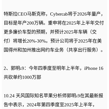
特斯拉CEO马斯克称，Cybercab将于2026年量产，
目标是年产200万辆。重申将在2025年上半年交付
更多廉价车型的预期，并预计2025年车辆（交
付）将增长20%-30%。预计公司将于2025年在美
国得州和加州推出网约车业务（共享出行服务）。
2、郭明⭏9：今年四季度至明年上半年，iPhone 16
共砍单约1000万部
10.24 天风国际知名苹果分析师郭明⭏9在其最新报
吿中表示，2024年第四季度至2025年上半年，