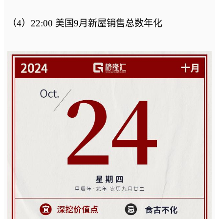
（4）22:00 美国9月新屋销售总数年化