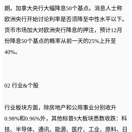
朗。加拿大央行大幅降息50个基点。消息人士称
欧洲央行开始讨论利率是否须降至中性水平以下。
货币市场加大对欧洲央行降息的押注，预计12月
份降息50个基点的概率从前一天的25%上升至
40%。
02 行业&个股
行业板块方面，除房地产和公用事业分别收升
0.98%和0.96%外，其他标普9大板块悉数收跌：科
技、半导体、通讯、能源、医疗、工业、原料、日