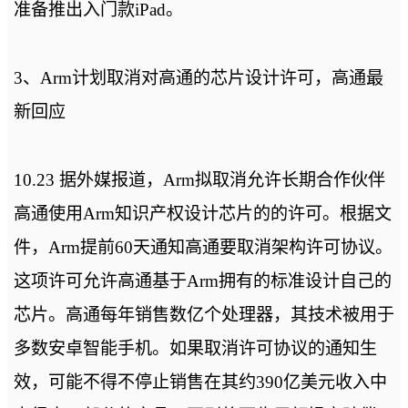
准备推出入门款iPad。
3、Arm计划取消对高通的芯片设计许可，高通最
新回应
10.23 据外媒报道，Arm拟取消允许长期合作伙伴
高通使用Arm知识产权设计芯片的的许可。根据文
件，Arm提前60天通知高通要取消架构许可协议。
这项许可允许高通基于Arm拥有的标准设计自己的
芯片。高通每年销售数亿个处理器，其技术被用于
多数安卓智能手机。如果取消许可协议的通知生
效，可能不得不停止销售在其约390亿美元收入中