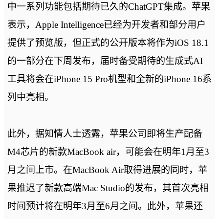
中一系列功能包括期待已久的ChatGPT集成。苹果
表示，Apple Intelligence已经为开发者和部分用户
提供了预览版，但正式的公开版本将作为iOS 18.1
的一部分在下周发布，届时备受期待的生成式AI
工具将会在iPhone 15 Pro机型和全新的iPhone 16系
列中亮相。
此外，据知情人士透露，苹果公司即将生产配备
M4芯片的新款MacBook air，可能会在明年1月至3
月之间上市。在MacBook Air取得进展的同时，苹
果推迟了新款高端Mac Studio的发布，其首次亮相
时间预计将在明年3月至6月之间。此外，苹果还