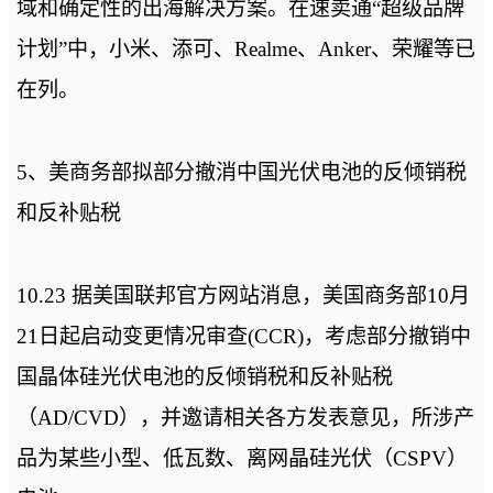
域和确定性的出海解决方案。在速卖通“超级品牌
计划”中，小米、添可、Realme、Anker、荣耀等已
在列。
5、美商务部拟部分撤消中国光伏电池的反倾销税
和反补贴税
10.23 据美国联邦官方网站消息，美国商务部10月
21日起启动变更情况审查(CCR)，考虑部分撤销中
国晶体硅光伏电池的反倾销税和反补贴税
（AD/CVD），并邀请相关各方发表意见，所涉产
品为某些小型、低瓦数、离网晶硅光伏（CSPV）