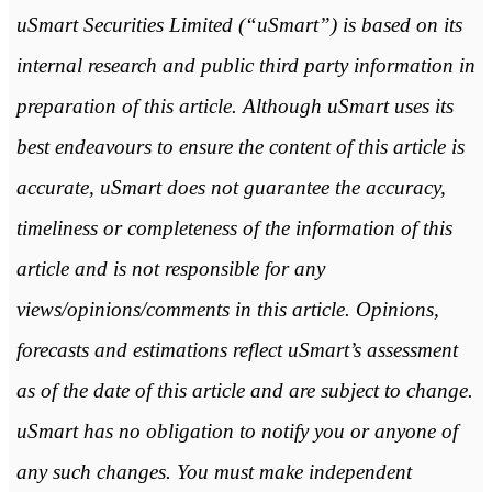
uSmart Securities Limited (“uSmart”) is based on its
internal research and public third party information in
preparation of this article. Although uSmart uses its
best endeavours to ensure the content of this article is
accurate, uSmart does not guarantee the accuracy,
timeliness or completeness of the information of this
article and is not responsible for any
views/opinions/comments in this article. Opinions,
forecasts and estimations reflect uSmart’s assessment
as of the date of this article and are subject to change.
uSmart has no obligation to notify you or anyone of
any such changes. You must make independent