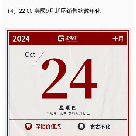
（4）22:00 美國9月新屋銷售總數年化