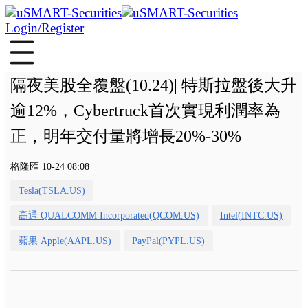
Login/Register
隔夜美股全覆盤(10.24)| 特斯拉盤後大升
逾12%，Cybertruck首次實現利潤率為
正，明年交付量將增長20%-30%
格隆匯 10-24 08:08
Tesla(TSLA.US)
高通 QUALCOMM Incorporated(QCOM.US)
Intel(INTC.US)
蘋果 Apple(AAPL.US)
PayPal(PYPL.US)