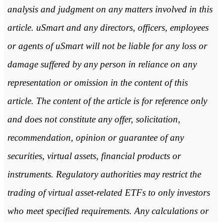
analysis and judgment on any matters involved in this
article. uSmart and any directors, officers, employees
or agents of uSmart will not be liable for any loss or
damage suffered by any person in reliance on any
representation or omission in the content of this
article. The content of the article is for reference only
and does not constitute any offer, solicitation,
recommendation, opinion or guarantee of any
securities, virtual assets, financial products or
instruments. Regulatory authorities may restrict the
trading of virtual asset-related ETFs to only investors
who meet specified requirements. Any calculations or