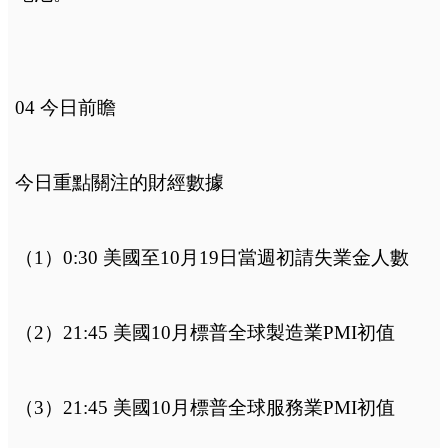
04 今日前瞻
今日重點關注的財經數據
（1）0:30 美國至10月19日當週初請失業金人數
（2）21:45 美國10月標普全球製造業PMI初值
（3）21:45 美國10月標普全球服務業PMI初值