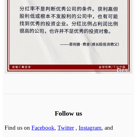
Follow us
Find us on
Facebook
,
Twitter
,
Instagram
, and