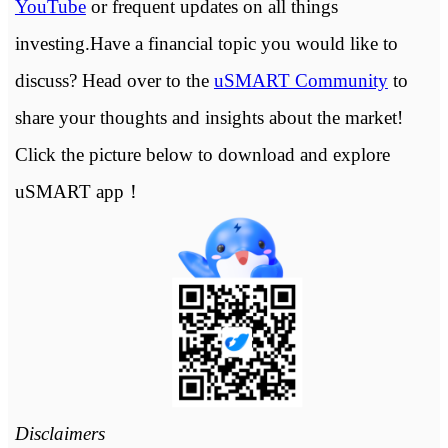
YouTube
or frequent updates on all things
investing.Have a financial topic you would like to
discuss? Head over to the
uSMART Community
to
share your thoughts and insights about the market!
Click the picture below to download and explore
uSMART app！
Disclaimers