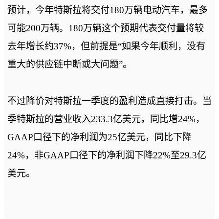
预计，今年特斯拉将交付180万辆电动汽车，最多
可能200万辆。180万辆这个预期代表交付量将较
去年增长约37%，但前提是“如果今年顺利，没有
重大的供应链中断或大问题”。
不过降价对特斯拉一季度的盈利造成直接打击。当
季特斯拉的营业收入233.3亿美元，同比增24%，
GAAP口径下的净利润为25亿美元，同比下降
24%，非GAAP口径下的净利润下降22%至29.3亿
美元。