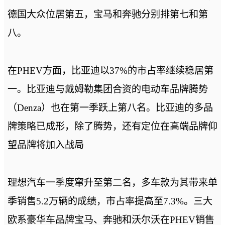
德国大众位居第五，宝马和奔驰分别排第七和第
八。
在PHEV方面，比亚迪以37%的市占率继续稳居第
一。比亚迪与戴姆勒集团合资的电动车品牌腾势
（Denza）也在第一季跃上第八名。比亚迪的多品
牌策略已成形，除了腾势，还有定位在高端品牌仰
望品牌将加入战局
理想汽车一季度窜升至第二名，多车款为其带来单
季销售5.2万辆的成绩，市占率提高至7.3%。三大
欧系豪华车品牌宝马、奔驰和沃尔沃在PHEV销售