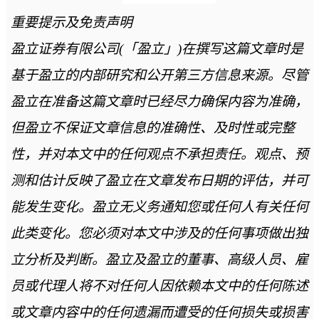
重要提示及免责声明
盈立证券有限公司(「盈立」)在撰写这篇文章时是
基于盈立的内部研究和公开第三方信息来源。尽管
盈立在准备这篇文章时已经尽力确保内容为准确，
但盈立不保证文章信息的准确性、及时性或完整
性，并对本文中的任何观点不承担责任。观点、预
测和估计反映了盈立在文章发布日期的评估，并可
能发生变化。盈立无义务通知您或任何人有关任何
此类变化。您必须对本文中涉及的任何事项做出独
立分析及判断。盈立及盈立的董事、高级人员、雇
员或代理人将不对任何人因依赖本文中的任何陈述
或文章内容中的任何遗漏而遭受的任何损失或损害