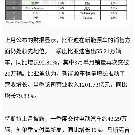
上月公布的财报显示，比亚迪在新能源车的销售方
面仍处领先地位。一季度比亚迪售出55.21万辆
车，同比增长92.81%，其中3月单月销量再次突破
20万辆。比亚迪认为，新能源车销量增长推动了
营收增长。当季该司营业收入1201.73亿元，同比
增长79.83%。
特斯拉上月披露，一季度交付电动汽车约42.29万
辆，创单季交付量新高，同比增长36%。马斯克曾