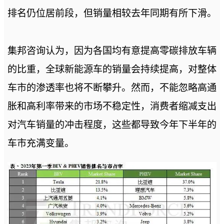
排名仍位居前段，但销量相较去年同期有所下滑。
集邦咨询认为，因为各国均有意提高零碳排放车辆
的比重，全球新能源车的销量会持续提高，对整体
车市的渗透率也将不断攀升。然而，不能忽略高通
胀和高利率带来的市场不稳定性，消费者缩减支出
对汽车销量的冲击程度，这些都导致今年下半年的
车市充满变量。