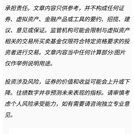
承担责任。文章内容只供参考，并不构成任何证
券、虚拟资产、金融产品或工具的要约、招揽、建
议、意见或保证。监管机构可能会限制与虚拟资产
相关的交易所买卖基金仅限符合特定资格要求的投
资者进行交易。文章内容当中任何计算部分/图片
仅作举例说明用途。
投资涉及风险，证券的价值和收益可能会上升或下
降。往绩数字并非预测未来表现的指标。请审慎考
虑个人风险承受能力，如有需要请咨询独立专业意
见。