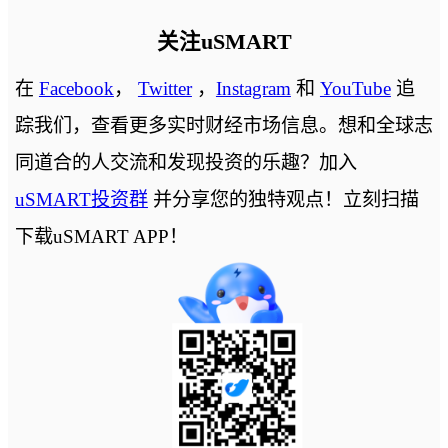
关注uSMART
在
Facebook
，
Twitter
，
Instagram
和
YouTube
追
踪我们，查看更多实时财经市场信息。想和全球志
同道合的人交流和发现投资的乐趣？加入
uSMART投资群
并分享您的独特观点！立刻扫描
下载uSMART APP！