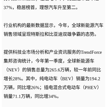
37%，稳居榜首，理想汽车升至第二。
行业机构的最新数据显示，今年，全球新能源汽车
销售领域呈现特斯拉和比亚迪双雄争霸的态势。
提供科技业市场分析和产业资讯服务的TrendForce
集邦咨询统计，今年第一季度，全球新能源车
（NEV）的销售总量为265.6万辆，较一年前同比
增长28%。其中，纯电动车（BEV）销量为194.2
万辆，同比增26%；插电混合式电动车（PHEV）
销量71.1万辆，同比增34%。