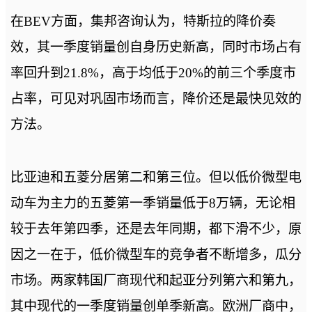
在BEV方面，集邦咨询认为，特斯拉的降价奏
效，其一季度销量创自身历史新高，同时市场占有
率回升到21.8%，高于均低于20%的前三个季度市
占率，可见对巩固市场而言，降价还是最快见效的
方法。
比亚迪和五菱分居第二和第三位。但以低价微型电
动车为主力的五菱第一季销量低于8万辆，无论相
较于去年第四季，还是去年同期，都下滑不少，原
因之一在于，低价微型车的竞争者不断增多，瓜分
市场。两家韩国厂商现代和起亚分列第六和第九，
其中现代的一季度销量创单季新高。欧洲厂商中，