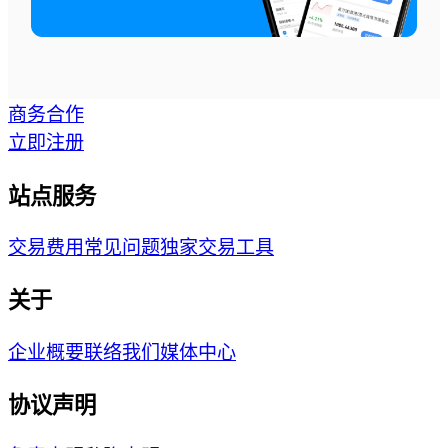
商务合作
立即注册
站点服务
交易费用
常见问题
独家交易工具
关于
企业概要
联络我们
媒体中心
协议声明