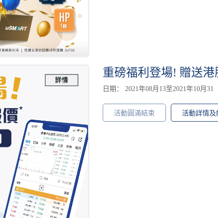
重磅福利登場! 贈送港股
日期： 2021年08月13至2021年10月31
活動圓滿結束
活動詳情及