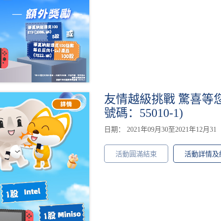
友情越級挑戰 驚喜等
號碼：55010-1)
日期： 2021年09月30至2021年12月31
活動圓滿結束
活動詳情及