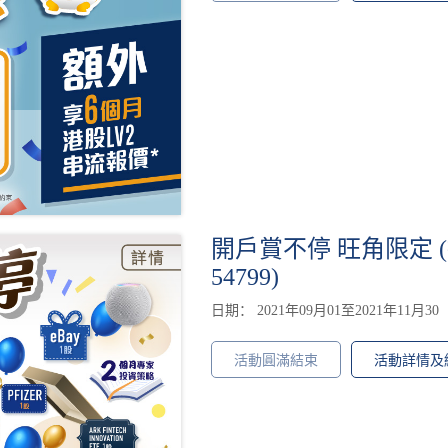
開戶賞不停 旺角限定
54799)
日期： 2021年09月01至2021年11月30
活動圓滿結束
活動詳情及