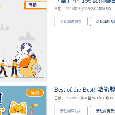
「基」不可失 認購基金 
日期： 2021年03月30至2022年01月31
活動圓滿結束
活動詳情及
Best of the Best!
日期： 2021年09月01至2021年09月30
活動圓滿結束
活動詳情及