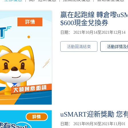
贏在起跑線 轉倉嚟uSM
$600現金兌換券
日期： 2021年10月14至2021年12月14
活動圓滿結束
活動詳情及
uSMART迎新獎勵 您
日期： 2021年09月30至2021年11月01