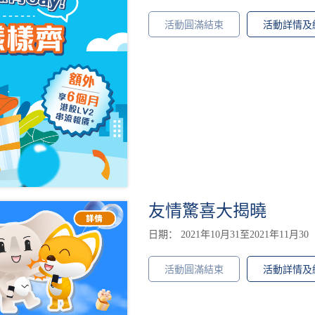
活動圓滿結束
活動詳情及
友情驚喜大揭曉
日期： 2021年10月31至2021年11月30
活動圓滿結束
活動詳情及