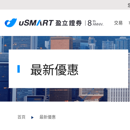
交易
最新優惠
首頁
最新優惠