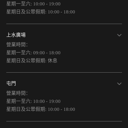
星期一至六: 10:00 - 19:00
星期日及公眾假期: 10:00 - 18:00
上水廣場
營業時間：
星期一至六: 09:00 - 18:00
星期日及公眾假期: 休息
屯門
營業時間：
星期一至六: 10:00 - 19:00
星期日及公眾假期: 10:00 - 18:00