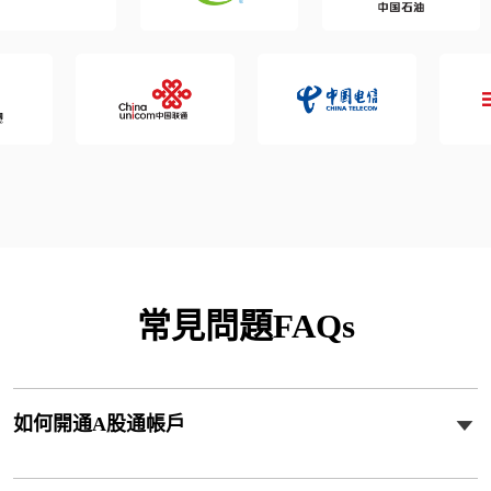
常見問題FAQs
如何開通A股通帳戶