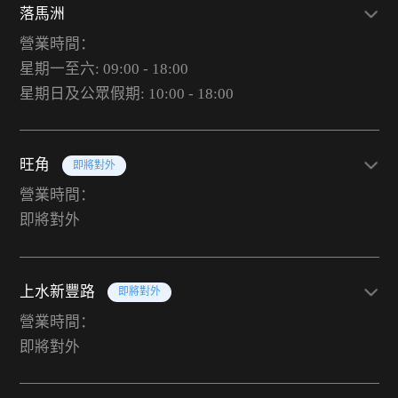
落馬洲
營業時間：
星期一至六: 09:00 - 18:00
星期日及公眾假期: 10:00 - 18:00
旺角
即將對外
營業時間：
即將對外
上水新豐路
即將對外
營業時間：
即將對外