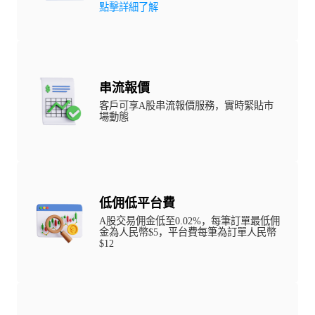
點擊詳細了解
串流報價
客戶可享A股串流報價服務，實時緊貼市
場動態
低佣低平台費
A股交易佣金低至0.02%，每筆訂單最低佣
金為人民幣$5，平台費每筆為訂單人民幣
$12