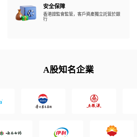
安全保障
香港證監會監管，客戶資產獨立託管於銀
行
A股知名企業