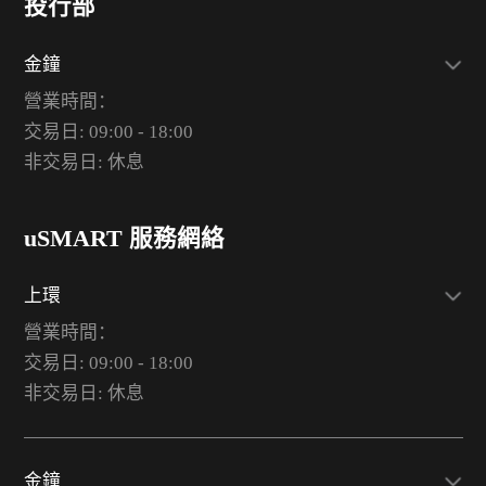
投行部
金鐘
營業時間：
交易日: 09:00 - 18:00
非交易日: 休息
uSMART 服務網絡
上環
營業時間：
交易日: 09:00 - 18:00
非交易日: 休息
金鐘