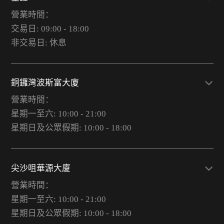
營業時間：
交易日: 09:00 - 18:00
非交易日: 休息
銅鑼灣波斯富大廈
營業時間：
星期一至六: 10:00 - 21:00
星期日及公眾假期: 10:00 - 18:00
尖沙咀華源大廈
營業時間：
星期一至六: 10:00 - 21:00
星期日及公眾假期: 10:00 - 18:00