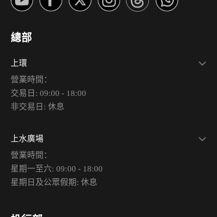
總部
上環
營業時間：
交易日: 09:00 - 18:00
非交易日: 休息
上水廣場
營業時間：
星期一至六: 09:00 - 18:00
星期日及公眾假期: 休息