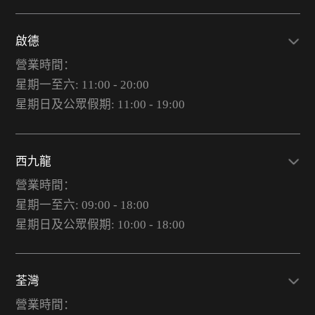
啟德
營業時間：
星期一至六: 11:00 - 20:00
星期日及公眾假期: 11:00 - 19:00
西九龍
營業時間：
星期一至六: 09:00 - 18:00
星期日及公眾假期: 10:00 - 18:00
荃灣
營業時間：