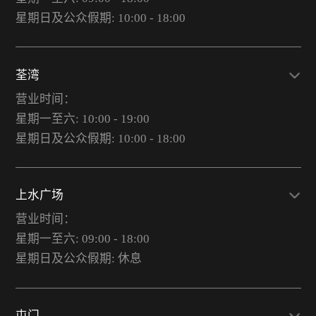
星期日及公众假期: 10:00 - 18:00
荃湾
营业时间：
星期一至六: 10:00 - 19:00
星期日及公众假期: 10:00 - 18:00
上水广场
营业时间：
星期一至六: 09:00 - 18:00
星期日及公众假期: 休息
屯门