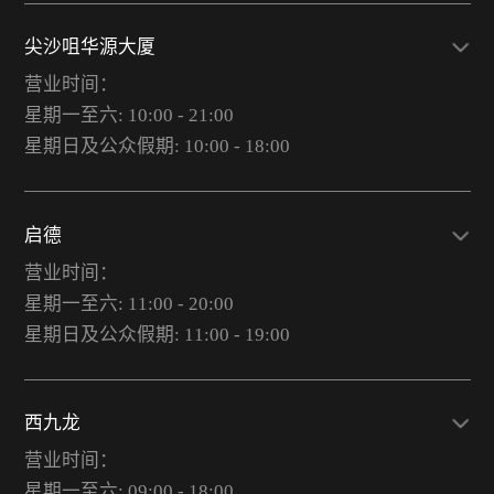
尖沙咀华源大厦
营业时间：
星期一至六: 10:00 - 21:00
星期日及公众假期: 10:00 - 18:00
启德
营业时间：
星期一至六: 11:00 - 20:00
星期日及公众假期: 11:00 - 19:00
西九龙
营业时间：
星期一至六: 09:00 - 18:00