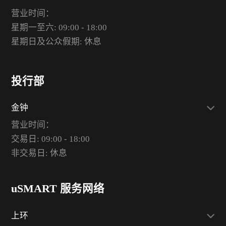
营业时间：
星期一至六: 09:00 - 18:00
星期日及公众假期: 休息
投行部
金钟
营业时间：
交易日: 09:00 - 18:00
非交易日: 休息
uSMART 服务网络
上环