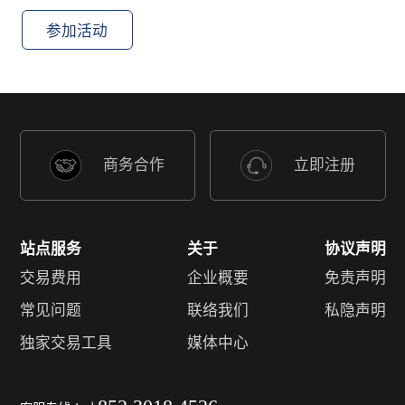
参加活动
商务合作
立即注册
站点服务
关于
协议声明
交易费用
企业概要
免责声明
常见问题
联络我们
私隐声明
独家交易工具
媒体中心