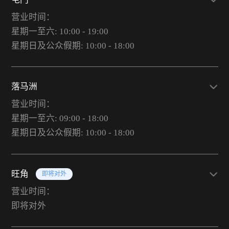
营业时间：
星期一至六: 10:00 - 19:00
星期日及公众假期: 10:00 - 18:00
落马洲
营业时间：
星期一至六: 09:00 - 18:00
星期日及公众假期: 10:00 - 18:00
旺角
即将对外
营业时间：
即将对外