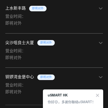
上水新丰路
即将对外
营业时间：
即将对外
尖沙咀良士大厦
即将对外
营业时间：
即将对外
铜锣湾金堡中心
即将对外
营业时间：
即将对外
uSMART HK
你好😊，多謝你聯絡uSMART！