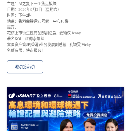
主题：AI之复下一个焦点板块
日期：2026年9月5日（星期六）
时间：下午2时
地点：香港金钟道95号统一中心10楼
嘉宾：
花旗上市衍生性商品部副总裁 - 麦颖仪 Jenny
著名KOL - 红磡索螺丝
富国资产管理(香港)业务发展副总裁 - 孔颖雯 Vicky
名额有限，快点报名！
参加活动