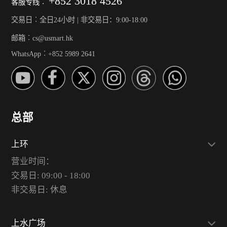
+852 3018 4526
客服专线︰
交易日︰全日24小时 | 非交易日：9:00-18:00
邮箱︰cs@usmart.hk
WhatsApp︰+852 5989 2641
总部
上环
营业时间：
交易日: 09:00 - 18:00
非交易日: 休息
上水广场