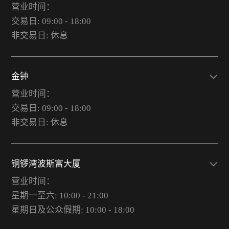
营业时间：
交易日: 09:00 - 18:00
非交易日: 休息
金钟
营业时间：
交易日: 09:00 - 18:00
非交易日: 休息
铜锣湾波斯富大厦
营业时间：
星期一至六: 10:00 - 21:00
星期日及公众假期: 10:00 - 18:00