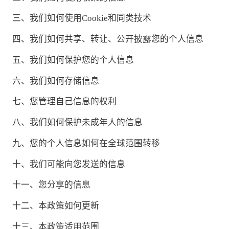
三、我们如何使用Cookie和同类技术
四、我们如何共享、转让、公开披露您的个人信息
五、我们如何保护您的个人信息
六、我们如何存储信息
七、您管理自己信息的权利
八、我们如何保护未成年人的信息
九、您的个人信息如何在全球范围转移
十、我们可能向您发送的信息
十一、您分享的信息
十二、本政策如何更新
十三、本政策适用范围