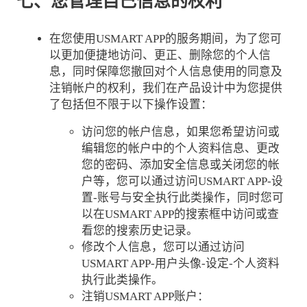
七、您管理自己信息的权利
在您使用USMART APP的服务期间，为了您可
以更加便捷地访问、更正、删除您的个人信
息，同时保障您撤回对个人信息使用的同意及
注销帐户的权利，我们在产品设计中为您提供
了包括但不限于以下操作设置：
访问您的帐户信息，如果您希望访问或
编辑您的帐户中的个人资料信息、更改
您的密码、添加安全信息或关闭您的帐
户等，您可以通过访问USMART APP-设
置-账号与安全执行此类操作，同时您可
以在USMART APP的搜索框中访问或查
看您的搜索历史记录。
修改个人信息，您可以通过访问
USMART APP-用户头像-设定-个人资料
执行此类操作。
注销USMART APP账户：