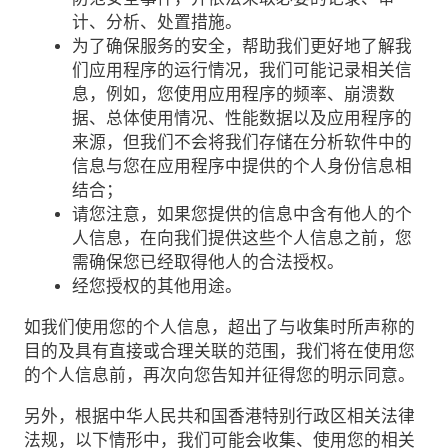
计、分析、处置措施。
为了确保服务的安全，帮助我们更好地了解我
们应用程序的运行情况，我们可能记录相关信
息，例如，您使用应用程序的频率、崩溃数
据、总体使用情况、性能数据以及应用程序的
来源，但我们不会将我们存储在分析软件中的
信息与您在应用程序中提供的个人身份信息相
结合；
请您注意，如果您提供的信息中含有他人的个
人信息，在向我们提供这些个人信息之前，您
需确保您已经取得他人的合法授权。
经您授权的其他用途。
如我们使用您的个人信息，超出了与收集时所声称的
目的及具有直接或合理关联的范围，我们将在使用您
的个人信息前，再次向您告知并征得您的明示同意。
另外，根据中华人民共和国香港特别行政区相关法律
法规，以下情形中，我们可能会收集、使用您的相关