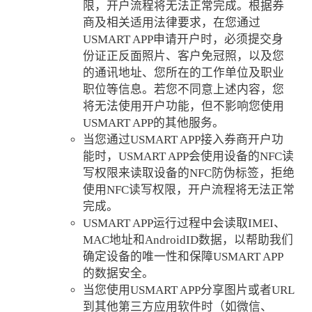
限，开户流程将无法正常完成。根据券
商及相关适用法律要求，在您通过
USMART APP申请开户时，必须提交身
份证正反面照片、客户免冠照，以及您
的通讯地址、您所在的工作单位及职业
职位等信息。若您不同意上述内容，您
将无法使用开户功能，但不影响您使用
USMART APP的其他服务。
当您通过USMART APP接入券商开户功
能时，USMART APP会使用设备的NFC读
写权限来读取设备的NFC防伪标签，拒绝
使用NFC读写权限，开户流程将无法正常
完成。
USMART APP运行过程中会读取IMEI、
MAC地址和AndroidID数据，以帮助我们
确定设备的唯一性和保障USMART APP
的数据安全。
当您使用USMART APP分享图片或者URL
到其他第三方应用软件时（如微信、