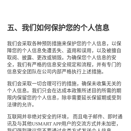
五、我们如何保护您的个人信息
我们会采取各种预防措施来保护您的个人信息，以保
障您的个人信息免遭丢失、盗用和误用，以及被擅自
取阅、披露、更改或销毁。为确保您个人信息的安
全，我们有严格的信息安全规定和流程，并有专门的
信息安全团队在公司内部严格执行上述措施。
我们会采取一切合理可行的措施，确保未收集无关的
个人信息。我们只会在达成本政策所述目的所需的期
限内保留您的个人信息，除非需要延长保留期或受到
法律的允许。
互联网并非绝对安全的环境， 而且电子邮件、即时通
讯及与其他USMART APP用户的交流方式并未加密，
我们强烈建议您不要通过此类方式发送个人信息。