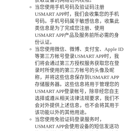
获取设备的网络访问权限。
当您使用手机号码及验证码注册
USMART APP时，我们会收集您的手机
号码。手机号码属于敏感信息，收集此
类信息是为了完成您注册、使用
USMART APP产品及服务前所必需的身
份认证。
当您使用微信、微博、支付宝、Apple ID
等第三方帐号登录USMART APP时，我
们将会通过第三方授权服务获取您在登
录时所使用的第三方帐号的头像及昵
称，并将这些信息保存到USMART APP
存储服务器。这些信息将用于管理您的
USMART APP登录帐号，除非经您自主
选择或遵从相关法律法规要求，我们不
会对外提供上述信息，也不会将其用于
该功能以外的其他用途。
当您使用免验证码登录服务时，
USMART APP会使用设备的短信发送功