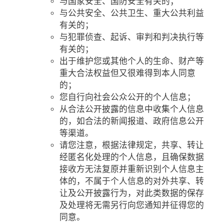
与国家安全、国防安全有关的；
与公共安全、公共卫生、重大公共利益
有关的；
与犯罪侦查、起诉、审判和判决执行等
有关的；
出于维护您或其他个人的生命、财产等
重大合法权益但又很难得到本人同意
的；
您自行向社会公众公开的个人信息；
从合法公开披露的信息中收集个人信息
的，如合法的新闻报道、政府信息公开
等渠道。
请您注意，根据法律规定，共享、转让
经匿名化处理的个人信息，且确保数据
接收方无法复原并重新识别个人信息主
体的，不属于个人信息的对外共享、转
让及公开披露行为，对此类数据的保存
及处理将无需另行向您通知并征得您的
同意。