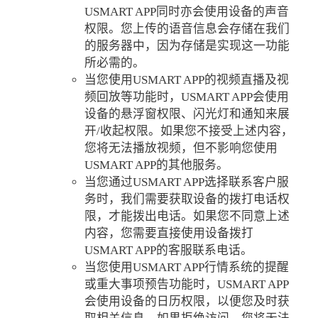
USMART APP同时亦会使用设备的声音
权限。您上传的语音信息会存储在我们
的服务器中，因为存储是实现这一功能
所必需的。
当您使用USMART APP的视频直播及视
频回放等功能时，USMART APP会使用
设备的悬浮窗权限、闪光灯和通知来展
开/收起权限。如果您不接受上述内容，
您将无法播放视频，但不影响您使用
USMART APP的其他服务。
当您通过USMART APP选择联系客户服
务时，我们需要获取设备的拨打电话权
限，才能拨出电话。如果您不同意上述
内容，您需要直接使用设备拨打
USMART APP的客服联系电话。
当您使用USMART APP行情系统的提醒
或重大事项预告功能时，USMART APP
会使用设备的日历权限，以便您及时获