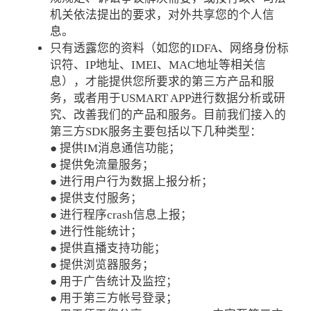
机关依法提出的要求，对外共享您的个人信
息。
只有透露您的资料（如您的IDFA、网络身份标
识符、IP地址、IMEI、MAC地址等相关信
息），才能提供您所要求的第三方产品和服
务，或者用于USMART APP进行数据分析或研
究、改善我们的产品和服务。目前我们接入的
第三方SDK服务主要包括以下几种类型：
● 提供IM消息通信功能；
● 提供免流量服务；
● 进行用户行为数据上报分析；
● 提供支付服务；
● 进行程序crash信息上报；
● 进行性能统计；
● 提供直播支持功能；
● 提供浏览器服务；
● 用于广告统计及监控；
● 用于第三方帐号登录；