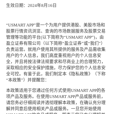
生效日期：2024年8月16日
“USMART APP”是一个为用户提供港股、美股市场和
股票行情资讯浏览、查询的市场数据服务及股票交易
管理等功能的平台(以下简称为“USMART APP”)，由
盈立证券有限公司（以下简称“盈立证券”或“我们”）
负责运营。就用户使用其所提供的服务及产品需收集
用户的个人信息，我们高度重视用户的个人信息安
全，并且将按法律法规要求和尽商业上的合理努力，
采取相应的安全保护措施，尽力保护您的个人信息安
全可控。有鉴于此，我们制定本《隐私政策》（下称
“本政策”）并提醒您：
本政策适用于您通过任何方式使用USMART APP的各
项产品及服务。在使用USMART APP产品或服务前，
请您务必仔细阅读并透彻理解本政策，在确认充分理
解并同意后使用相关产品或服务。一旦您开始使用