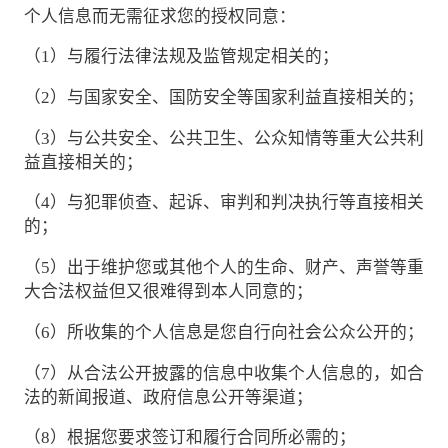
个人信息而无需征求您的授权同意：
（1）与履行法律法规及监管规定相关的；
（2）与国家安全、国防安全等国家利益直接相关的；
（3）与公共安全、公共卫生、公众知情等重大公共利
益直接相关的；
（4）与犯罪侦查、起诉、审判和判决执行等直接相关
的；
（5）出于维护您或其他个人的生命、财产、声誉等重
大合法权益但又很难得到本人同意的；
（6）所收集的个人信息是您自行向社会公众公开的；
（7）从合法公开披露的信息中收集个人信息的，如合
法的新闻报道、政府信息公开等渠道；
（8）根据您要求签订和履行合同所必需的；