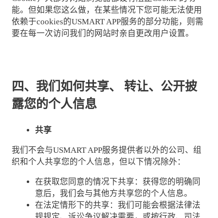
能。但如果您这么做，在某些情况下您可能无法使用
依赖于cookies的USMART APP服务的部分功能，则需
要在每一次访问我们的网站时亲自更改用户设置。
四、我们如何共享、
转让、公开披
露您的个人信息
共享
我们不会与USMART APP服务提供者以外的公司、组
织和个人共享您的个人信息，但以下情况除外：
在获取您同意的情况下共享：获得您的明确同
意后，我们会与其他方共享您的个人信息。
在法定情形下的共享：我们可能会根据法律法
规规定、诉讼争议解决需要，或按行政、司法