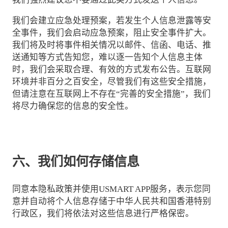
我们会建立应急处理预案，若发生个人信息泄露等安
全事件，我们会启动应急预案，阻止安全事件扩大。
我们将及时将事件相关情况以邮件、信函、电话、推
送通知等方式告知您，难以逐一告知个人信息主体
时，我们会采取合理、有效的方式发布公告。互联网
环境并非百分之百安全，尽管我们有这些安全措施，
但请注意在互联网上不存在“完善的安全措施”，我们
将尽力确保您的信息的安全性。
六、我们如何存储信息
同意本隐私政策并使用USMART APP服务，表示您同
意并自动将个人信息存储于中华人民共和国香港特别
行政区，我们将依法对这些信息进行严格保密。