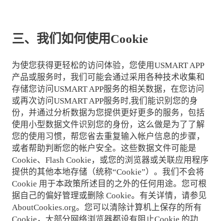
三、我们如何使用
Cookie
为使您获得更轻松的访问体验，您使用USMART APP
产品或服务时，我们可能会通过采用各种技术收集和
存储您访问USMART APP服务的相关数据，在您访问
或再次访问USMART APP服务时,我们能识别您的身
份，并通过分析数据为您提供更好更多的服务，包括
使用小型数据文件识别您的身份，这么做是为了了解
您的使用习惯，帮您省去重复输入帐户信息的步骤，
或者帮助判断您的帐户安全。这些数据文件可能是
Cookie、Flash Cookie，或您的浏览器或关联应用程序
提供的其他本地存储（统称“Cookie”）。我们不会将
Cookie 用于本政策所述目的之外的任何用途。您可根
据自己的偏好管理或删除 Cookie。有关详情，请参见
AboutCookies.org。您可以清除计算机上保存的所有
Cookie，大部分网络浏览器都设有阻止Cookie 的功