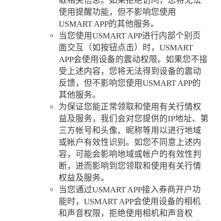
取相关信息。如果拒绝访问，您将无法
使用提醒功能，但不影响您使用
USMART APP的其他服务。
当您使用USMART APP进行内部个别页
面交互（如按钮点击）时，USMART
APP会使用设备的震动权限。如果您不接
受上述内容，您将无法得到设备的震动
反馈，但不影响您使用USMART APP的
其他服务。
为保证您能正常领取和使用有关行情权
益及服务，我们会对您提供的IP地址、第
三方帐号和头像、昵称等用以进行地域
或帐户有效性识别。如您不同意上述内
容，可能会影响地域或帐户的有效性判
断，进而影响到您领取和使用有关行情
权益及服务。
当您通过USMART APP接入券商开户功
能时，USMART APP会使用设备的相机
和声音权限，拒绝使用相机和声音权