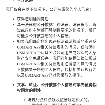
我们仅会在以下情况下，公开披露您的个人信息：
获得您明确同意后；
基于法律的公开披露：在法律、法律程序、诉
讼或政府主管部门强制性要求的情况下，我们
可能会公开披露您的个人信息；
如果我们确定您出现违反法律法规或严重违反
USMART APP相关协议规则的情况，或为保护
USMART APP及其关联公司用户或公众的人身
财产安全免遭侵害，我们可能依据法律法规或
USMART APP相关协议规则征得您同意的情况
下披露关于您的个人信息，包括相关违规行为
以及USMART APP已对您采取的措施。
共享、转让、公开披露个人信息时事先征得授
权同意的例外
与履行法律法规及监管规定相关的；