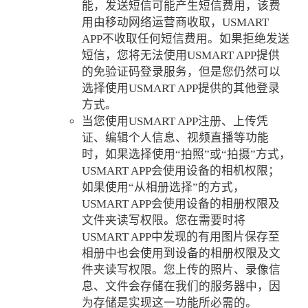
能，发送短信可能产生短信费用，该费
用由移动网络运营商收取，USMART
APP不收取任何短信费用。如果拒绝发送
短信，您将无法使用USMART APP提供
的免验证码登录服务，但是您仍然可以
选择使用USMART APP提供的其他登录
方式。
当您使用USMART APP注册、上传凭
证、编辑个人信息、视频直播等功能
时，如果选择使用“拍照”或“拍摄”方式，
USMART APP会使用设备的相机权限；
如果使用“从相册选择”的方式，
USMART APP会使用设备的相册权限及
文件夹读写权限。您在需要时将
USMART APP中发现的有用图片保存至
相册中也会使用到设备的相册权限及文
件夹读写权限。您上传的照片、录像信
息、文件会存储在我们的服务器中，因
为存储是实现这一功能所必需的。