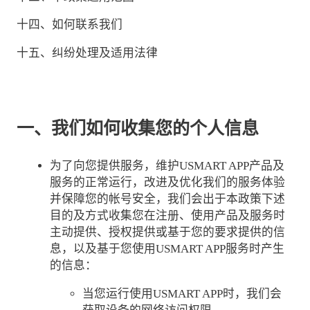
十四、如何联系我们
十五、纠纷处理及适用法律
一、我们如何收集您的个人信息
为了向您提供服务，维护USMART APP产品及
服务的正常运行，改进及优化我们的服务体验
并保障您的帐号安全，我们会出于本政策下述
目的及方式收集您在注册、使用产品及服务时
主动提供、授权提供或基于您的要求提供的信
息，以及基于您使用USMART APP服务时产生
的信息：
当您运行使用USMART APP时，我们会