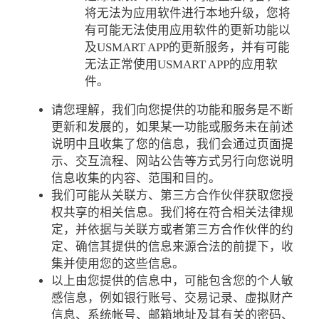
将无法为应用软件进行本地升级，您将
有可能无法使用应用软件的更新功能以
及USMART APP的更新服务，并有可能
无法正常使用USMART APP的应用软
件。
请您理解，我们向您提供的功能和服务是不断
更新和发展的，如果某一功能或服务未在前述
说明中且收集了您的信息，我们会通过页面提
示、交互流程、网站公告等方式另行向您说明
信息收集的内容、范围和目的。
我们可能从关联方、第三方合作伙伴获取您授
权共享的相关信息。我们将在符合相关法律规
定，并依据与关联方或者第三方合作伙伴的约
定、确信其提供的信息来源合法的前提下，收
集并使用您的这些信息。
以上由您提供的信息中，可能包含您的个人敏
感信息，例如银行账号、交易记录、虚拟财产
信息、系统帐号、邮箱地址及其有关的密码、