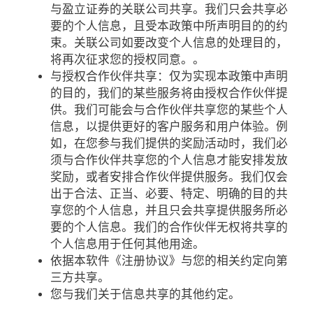
与盈立证券的关联公司共享。我们只会共享必
要的个人信息，且受本政策中所声明目的的约
束。关联公司如要改变个人信息的处理目的，
将再次征求您的授权同意。。
与授权合作伙伴共享：仅为实现本政策中声明
的目的，我们的某些服务将由授权合作伙伴提
供。我们可能会与合作伙伴共享您的某些个人
信息，以提供更好的客户服务和用户体验。例
如，在您参与我们提供的奖励活动时，我们必
须与合作伙伴共享您的个人信息才能安排发放
奖励，或者安排合作伙伴提供服务。我们仅会
出于合法、正当、必要、特定、明确的目的共
享您的个人信息，并且只会共享提供服务所必
要的个人信息。我们的合作伙伴无权将共享的
个人信息用于任何其他用途。
依据本软件《注册协议》与您的相关约定向第
三方共享。
您与我们关于信息共享的其他约定。