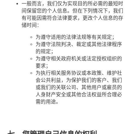
一般而言，我们仅为实现目的所必需的最短时
间保留您的个人信息。但在下列情况下，我们
有可能因需符合法律要求，更改个人信息的存
储时间：
为遵守适用的法律法规等有关规定；
为遵守法院判决、裁定或其他法律程序
的规定；
为遵守相关政府机关或法定授权组织的
要求；
为执行相关服务协议或本政策、维护社
会公共利益，为保护我们的客户、我们
或我们的关联公司、其他用户或雇员的
人身财产安全或其他合法权益所合理必
需的用途。