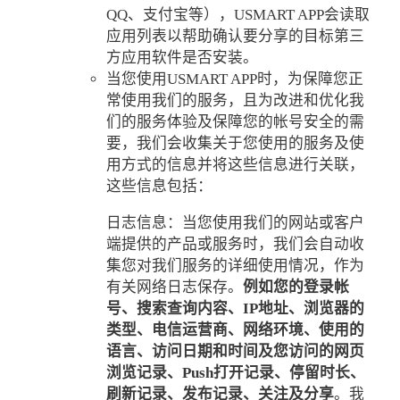
QQ、支付宝等），USMART APP会读取
应用列表以帮助确认要分享的目标第三
方应用软件是否安装。
当您使用USMART APP时，为保障您正
常使用我们的服务，且为改进和优化我
们的服务体验及保障您的帐号安全的需
要，我们会收集关于您使用的服务及使
用方式的信息并将这些信息进行关联，
这些信息包括：
日志信息：当您使用我们的网站或客户
端提供的产品或服务时，我们会自动收
集您对我们服务的详细使用情况，作为
有关网络日志保存。
例如您的登录帐
号、搜索查询内容、
IP
地址、浏览器的
类型、电信运营商、网络环境、使用的
语言、访问日期和时间及您访问的网页
浏览记录、
Push
打开记录、停留时长、
刷新记录、发布记录、关注及分享
。我