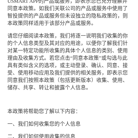
USMART APP的产品或服务，即表示您已充分理解并
同意本政策。如我们关联公司的产品或服务中使用了
智投提供的产品或服务但未设独立的隐私政策的，则
本政策同样适用于该部分产品或服务。
请您仔细阅读本政策，我们将逐一说明我们收集的你
的个人信息类型及其对应的用途，以便你了解我们针
对某一特定功能所收集的具体个人信息的类别、使用
理由及收集方式。若您点击“同意本政策”或勾选与此
具有类似含义的选项，或主动登录、确认、同意、接
受、使用移动应用及我们提供的相关服务，即表示您
同意我们按照本政策（包括更新版本）收集、使用、
储存、共享、转让和披露个人信息。
本政策将帮助您了解以下内容：
一、我们如何收集您的个人信息
二、我们如何使用收集的信息