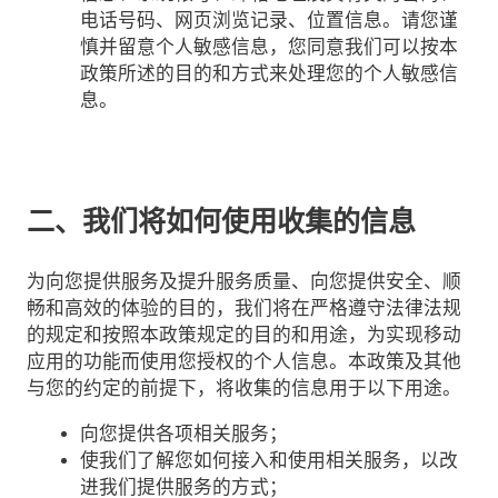
电话号码、网页浏览记录、位置信息。请您谨
慎并留意个人敏感信息，您同意我们可以按本
政策所述的目的和方式来处理您的个人敏感信
息。
二、我们将如何使用收集的信息
为向您提供服务及提升服务质量、向您提供安全、顺
畅和高效的体验的目的，我们将在严格遵守法律法规
的规定和按照本政策规定的目的和用途，为实现移动
应用的功能而使用您授权的个人信息。本政策及其他
与您的约定的前提下，将收集的信息用于以下用途。
向您提供各项相关服务；
使我们了解您如何接入和使用相关服务，以改
进我们提供服务的方式；