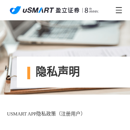
隐私声明
USMART APP隐私政策（注册用户）