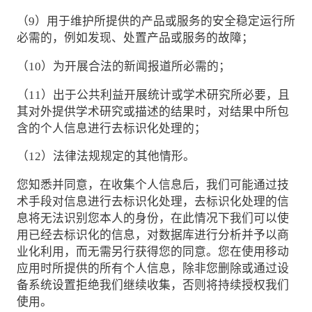
（9）用于维护所提供的产品或服务的安全稳定运行所
必需的，例如发现、处置产品或服务的故障；
（10）为开展合法的新闻报道所必需的；
（11）出于公共利益开展统计或学术研究所必要，且
其对外提供学术研究或描述的结果时，对结果中所包
含的个人信息进行去标识化处理的；
（12）法律法规规定的其他情形。
您知悉并同意，在收集个人信息后，我们可能通过技
术手段对信息进行去标识化处理，去标识化处理的信
息将无法识别您本人的身份，在此情况下我们可以使
用已经去标识化的信息，对数据库进行分析并予以商
业化利用，而无需另行获得您的同意。您在使用移动
应用时所提供的所有个人信息，除非您删除或通过设
备系统设置拒绝我们继续收集，否则将持续授权我们
使用。