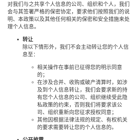
对我们与之共享个人信息的公司、组织和个人，我们
会与其签署严格的保密协定，要求他们按照我们的说
明、本政策以及其他任何相关的保密和安全措施来处
理个人信息。
转让
除以下情形外，我们不会主动转让您的个人信
息至：
相关操作在事前已征得您的明示同意
的；
在涉及合并、收购或破产清算时，如涉
及到个人信息转让，我们会要求新的持
有您个人信息的公司、组织继续受此隐
私政策的约束，否则我们将要求该公
司、组织重新向您征求授权同意；
其他因根据法律法规的规定、有权机关
的要求需要转让您的个人信息的。
公开披露