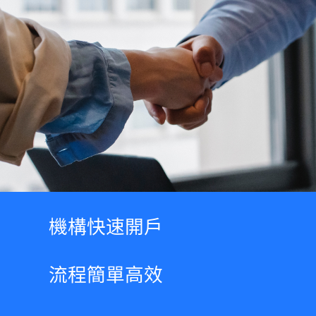
機構快速開戶
流程簡單高效