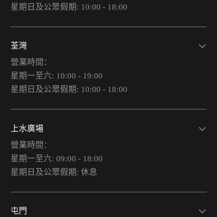
星期日及公眾假期: 10:00 - 18:00
荃灣
營業時間：
星期一至六: 10:00 - 19:00
星期日及公眾假期: 10:00 - 18:00
上水廣場
營業時間：
星期一至六: 09:00 - 18:00
星期日及公眾假期: 休息
屯門