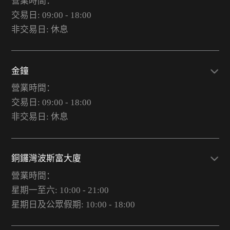
營業時間：
交易日: 09:00 - 18:00
非交易日: 休息
金鐘
營業時間：
交易日: 09:00 - 18:00
非交易日: 休息
銅鑼灣波斯富大廈
營業時間：
星期一至六: 10:00 - 21:00
星期日及公眾假期: 10:00 - 18:00