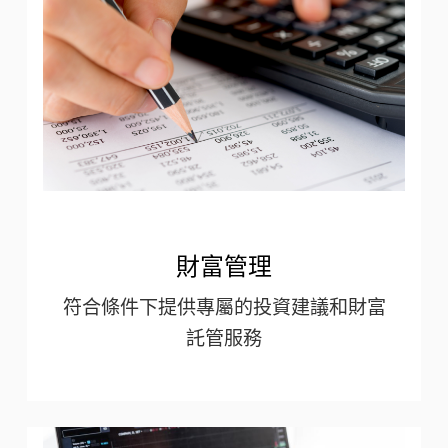
財富管理
符合條件下提供專屬的投資建議和財富
託管服務