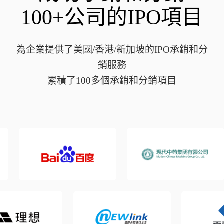
100+公司的IPO項目
為企業提供了美國/香港/新加坡的IPO承銷和分
銷服務
累積了100多個承銷和分銷項目