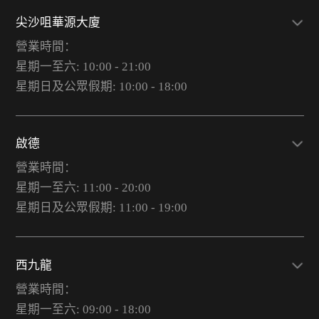
尖沙咀華源大廈
營業時間：
星期一至六: 10:00 - 21:00
星期日及公眾假期: 10:00 - 18:00
啟德
營業時間：
星期一至六: 11:00 - 20:00
星期日及公眾假期: 11:00 - 19:00
西九龍
營業時間：
星期一至六: 09:00 - 18:00