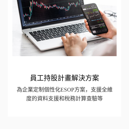
員工持股計畫解決方案
為企業定制個性化ESOP方案，支援全維
度的資料支援和稅務計算查驗等