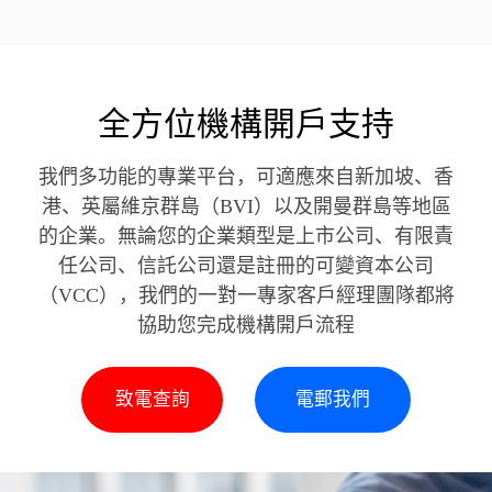
全方位機構開戶支持
我們多功能的專業平台，可適應來自新加坡、香
港、英屬維京群島（BVI）以及開曼群島等地區
的企業。無論您的企業類型是上市公司、有限責
任公司、信託公司還是註冊的可變資本公司
（VCC），我們的一對一專家客戶經理團隊都將
協助您完成機構開戶流程
致電查詢
電郵我們