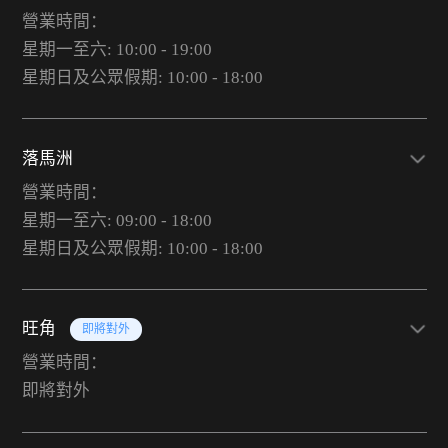
營業時間：
星期一至六: 10:00 - 19:00
星期日及公眾假期: 10:00 - 18:00
落馬洲
營業時間：
星期一至六: 09:00 - 18:00
星期日及公眾假期: 10:00 - 18:00
旺角
即將對外
營業時間：
即將對外