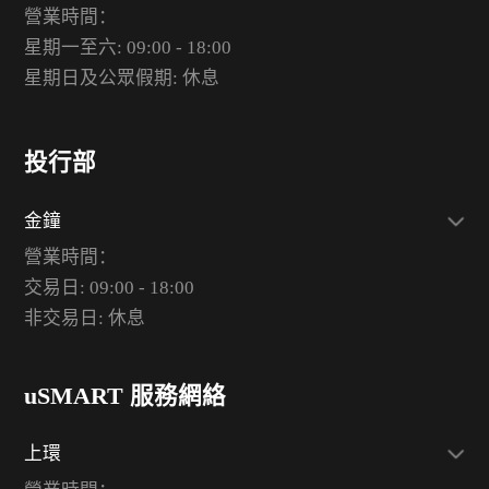
營業時間：
星期一至六: 09:00 - 18:00
星期日及公眾假期: 休息
投行部
金鐘
營業時間：
交易日: 09:00 - 18:00
非交易日: 休息
uSMART 服務網絡
上環