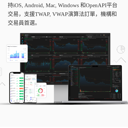
持iOS, Android, Mac, Windows 和OpenAPI平台
交易，支援TWAP, VWAP演算法訂單，機構和
交易員首選。