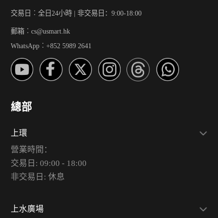
交易日︰全日24小時 | 非交易日：9:00-18:00
郵箱︰cs@usmart.hk
WhatsApp︰+852 5989 2641
總部
上環
營業時間：
交易日: 09:00 - 18:00
非交易日: 休息
上水廣場