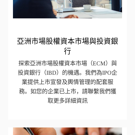
亞洲市場股權資本市場與投資銀
行
探索亞洲市場股權資本市場（ECM）與
投資銀行（IBD）的機遇。我們為IPO企
業提供上市宣發及輿情管理的配套服
務。如您的企業已上市，請聯繫我們獲
取更多詳細資訊