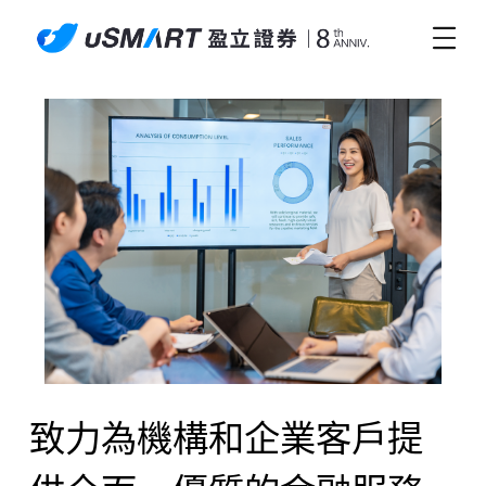
致力為機構和企業客戶提