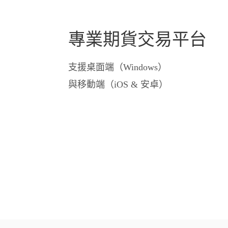
專業期貨交易平台
支援桌面端（Windows）
與移動端（iOS & 安卓）