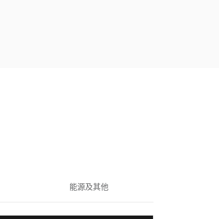
能源及其他