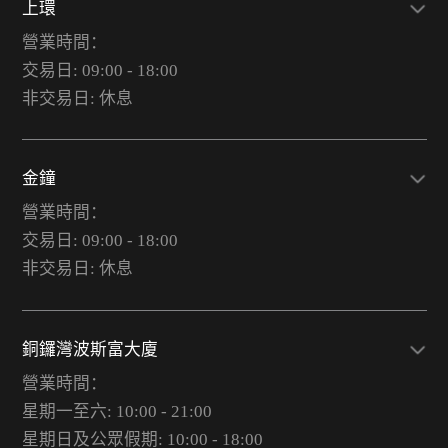
上環
營業時間：
交易日: 09:00 - 18:00
非交易日: 休息
金鐘
營業時間：
交易日: 09:00 - 18:00
非交易日: 休息
銅鑼灣波斯富大廈
營業時間：
星期一至六: 10:00 - 21:00
星期日及公眾假期: 10:00 - 18:00