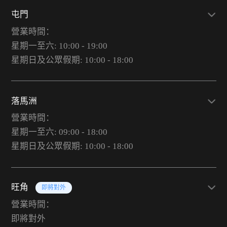
屯門
營業時間：
星期一至六: 10:00 - 19:00
星期日及公眾假期: 10:00 - 18:00
落馬洲
營業時間：
星期一至六: 09:00 - 18:00
星期日及公眾假期: 10:00 - 18:00
旺角
即將對外
營業時間：
即將對外