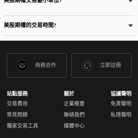
美股期權交易最小單位？
美股期權的交易時間?
商務合作
立即註冊
站點服務
關於
協議聲明
交易費用
企業概要
免責聲明
常見問題
聯絡我們
私隱聲明
獨家交易工具
媒體中心