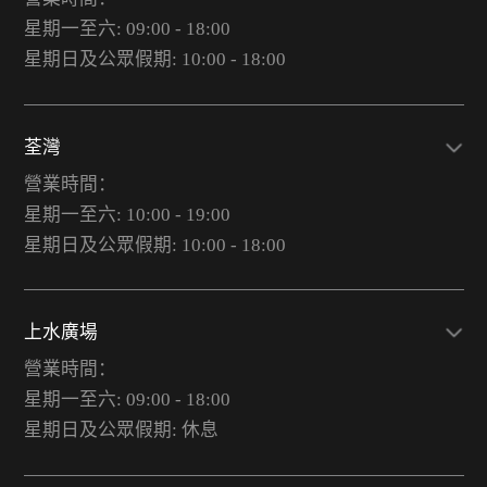
星期一至六: 09:00 - 18:00
星期日及公眾假期: 10:00 - 18:00
荃灣
營業時間：
星期一至六: 10:00 - 19:00
星期日及公眾假期: 10:00 - 18:00
上水廣場
營業時間：
星期一至六: 09:00 - 18:00
星期日及公眾假期: 休息