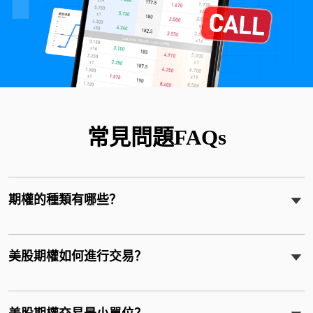
常見問題FAQs
期權的種類有哪些？
美股期權如何進行交易？