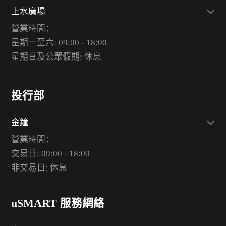
上水廣場
營業時間：
星期一至六: 09:00 - 18:00
星期日及公眾假期: 休息
投行部
金鐘
營業時間：
交易日: 09:00 - 18:00
非交易日: 休息
uSMART 服務網絡