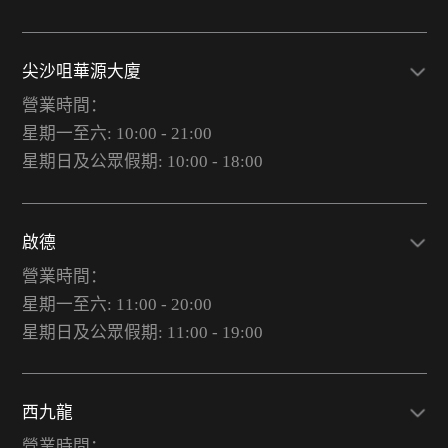
尖沙咀華源大廈
營業時間：
星期一至六: 10:00 - 21:00
星期日及公眾假期: 10:00 - 18:00
啟德
營業時間：
星期一至六: 11:00 - 20:00
星期日及公眾假期: 11:00 - 19:00
西九龍
營業時間：