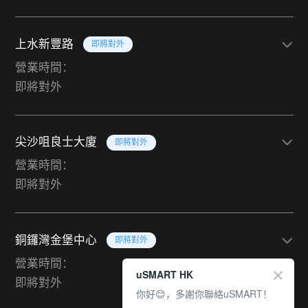
上水新豐路
即將對外
營業時間：
即將對外
尖沙咀良士大廈
即將對外
營業時間：
即將對外
銅鑼灣金堡中心
即將對外
營業時間：
uSMART HK
即將對外
你好😊，多謝你聯絡uSMART！