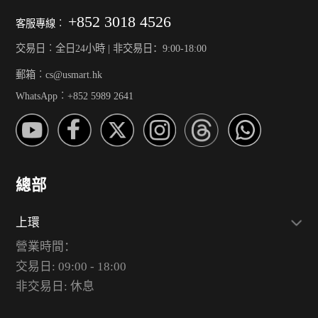
+852 3018 4526
客服專線︰
交易日︰全日24小時 | 非交易日：9:00-18:00
郵箱︰cs@usmart.hk
WhatsApp︰+852 5989 2641
總部
上環
營業時間：
交易日: 09:00 - 18:00
非交易日: 休息