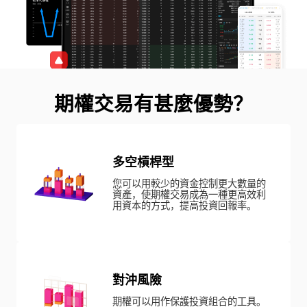
期權交易有甚麼優勢？
多空槓桿型
您可以用較少的資金控制更大數量的
資產，使期權交易成為一種更高效利
用資本的方式，提高投資回報率。
對沖風險
期權可以用作保護投資組合的工具。