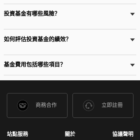
投資基金有哪些風險？
如何評估投資基金的績效？
基金費用包括哪些項目？
商務合作
立即註冊
站點服務
關於
協議聲明