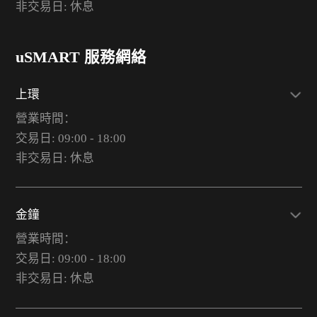
非交易日: 休息
uSMART 服務網絡
上環
營業時間：
交易日: 09:00 - 18:00
非交易日: 休息
金鐘
營業時間：
交易日: 09:00 - 18:00
非交易日: 休息