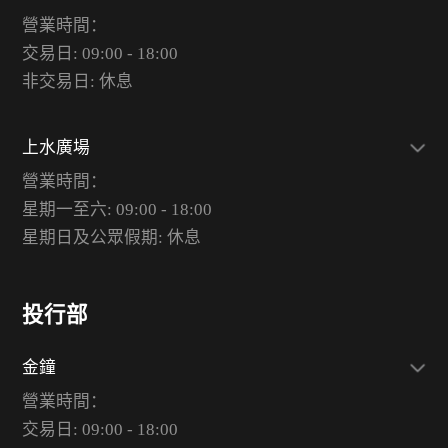
營業時間：
交易日: 09:00 - 18:00
非交易日: 休息
上水廣場
營業時間：
星期一至六: 09:00 - 18:00
星期日及公眾假期: 休息
投行部
金鐘
營業時間：
交易日: 09:00 - 18:00