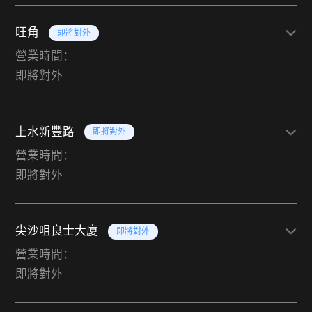
旺角
即將對外
營業時間：
即將對外
上水新豐路
即將對外
營業時間：
即將對外
尖沙咀良士大廈
即將對外
營業時間：
即將對外