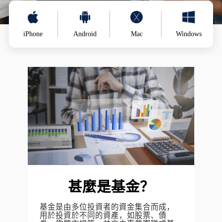
iPhone
Android
Mac
Windows
甚麼是基金？
基金是由多位投資者的資金集合而成，
用於投資於不同的資產，如股票、債