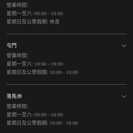
營業時間：
星期一至六: 09:00 - 18:00
星期日及公眾假期: 休息
屯門
營業時間：
星期一至六: 10:00 - 19:00
星期日及公眾假期: 10:00 - 18:00
落馬洲
營業時間：
星期一至六: 09:00 - 18:00
星期日及公眾假期: 10:00 - 18:00