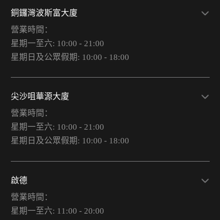
銅鑼灣波斯富大廈
營業時間：
星期一至六: 10:00 - 21:00
星期日及公眾假期: 10:00 - 18:00
尖沙咀華源大廈
營業時間：
星期一至六: 10:00 - 21:00
星期日及公眾假期: 10:00 - 18:00
啟德
營業時間：
星期一至六: 11:00 - 20:00