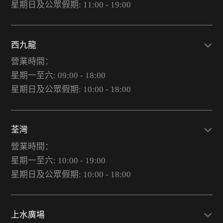
星期日及公眾假期: 11:00 - 19:00
西九龍
營業時間：
星期一至六: 09:00 - 18:00
星期日及公眾假期: 10:00 - 18:00
荃灣
營業時間：
星期一至六: 10:00 - 19:00
星期日及公眾假期: 10:00 - 18:00
上水廣場