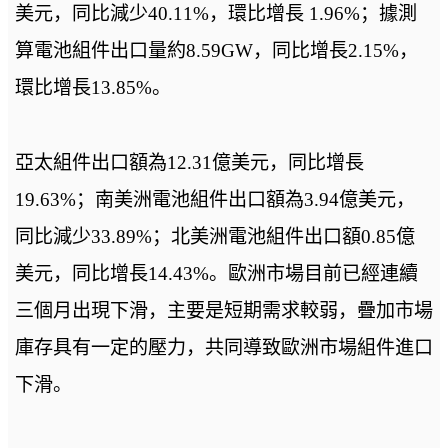
美元，同比減少40.11%，環比增長 1.96%；據測
算電池組件出口量約8.59GW，同比增長2.15%，
環比增長13.85%。
亞太組件出口額為12.31億美元，同比增長
19.63%；南美洲電池組件出口額為3.94億美元，
同比減少33.89%；北美洲電池組件出口額0.85億
美元，同比增長14.43%。歐洲市場目前已經連續
三個月出現下滑，主要是短期需求較弱，疊加市場
庫存具有一定的壓力，共同導致歐洲市場組件進口
下滑。