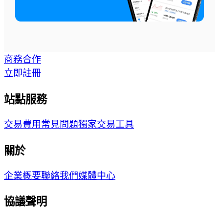
商務合作
立即註冊
站點服務
交易費用
常見問題
獨家交易工具
關於
企業概要
聯絡我們
媒體中心
協議聲明