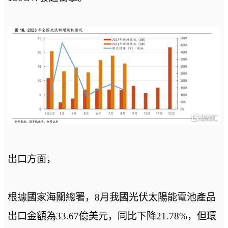
出口方面，
根據國家海關總署，8月我國光伏太陽能電池產品
出口金額為33.67億美元，同比下降21.78%，但環