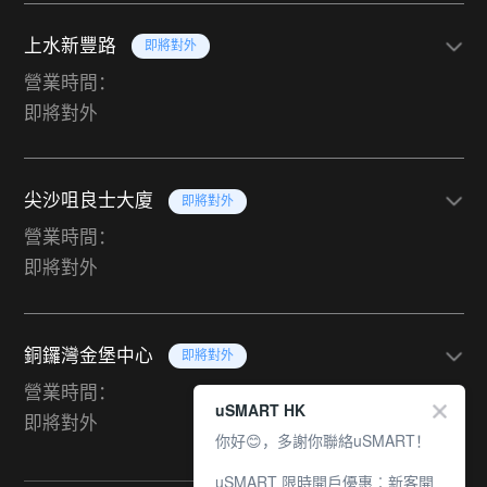
上水新豐路
即將對外
營業時間：
即將對外
尖沙咀良士大廈
即將對外
營業時間：
即將對外
銅鑼灣金堡中心
即將對外
營業時間：
uSMART HK
即將對外
你好😊，多謝你聯絡uSMART！
uSMART 限時開戶優惠︰新客開