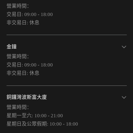
營業時間：
交易日: 09:00 - 18:00
非交易日: 休息
金鐘
營業時間：
交易日: 09:00 - 18:00
非交易日: 休息
銅鑼灣波斯富大廈
營業時間：
星期一至六: 10:00 - 21:00
星期日及公眾假期: 10:00 - 18:00