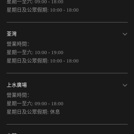
星期一至六: 09:00 - 18:00
星期日及公眾假期: 10:00 - 18:00
荃灣
營業時間：
星期一至六: 10:00 - 19:00
星期日及公眾假期: 10:00 - 18:00
上水廣場
營業時間：
星期一至六: 09:00 - 18:00
星期日及公眾假期: 休息