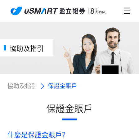
協助及指引
協助及指引
保證金賬戶
保證金賬戶
什麼是保證金賬戶？