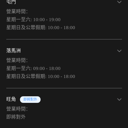
屯門
營業時間：
星期一至六: 10:00 - 19:00
星期日及公眾假期: 10:00 - 18:00
落馬洲
營業時間：
星期一至六: 09:00 - 18:00
星期日及公眾假期: 10:00 - 18:00
旺角
即將對外
營業時間：
即將對外