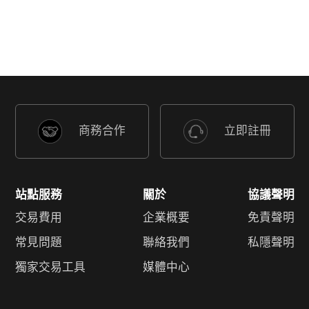
商務合作
立即註冊
站點服務
關於
協議聲明
交易費用
企業概要
免責聲明
常見問題
聯絡我們
私隱聲明
獨家交易工具
媒體中心