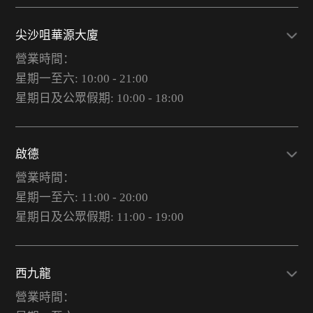
尖沙咀華源大廈
營業時間：
星期一至六: 10:00 - 21:00
星期日及公眾假期: 10:00 - 18:00
啟德
營業時間：
星期一至六: 11:00 - 20:00
星期日及公眾假期: 11:00 - 19:00
西九龍
營業時間：