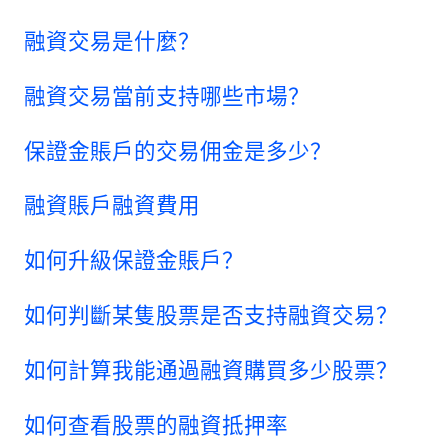
融資交易是什麼？
融資交易當前支持哪些市場？
保證金賬戶的交易佣金是多少？
融資賬戶融資費用
如何升級保證金賬戶？
如何判斷某隻股票是否支持融資交易？
如何計算我能通過融資購買多少股票？
如何查看股票的融資抵押率