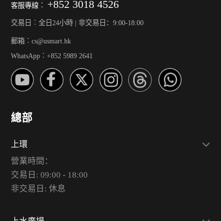
+852 3018 4526
客服專線︰
交易日︰全日24小時 | 非交易日：9:00-18:00
郵箱︰cs@usmart.hk
WhatsApp︰+852 5989 2641
總部
上環
營業時間：
交易日: 09:00 - 18:00
非交易日: 休息