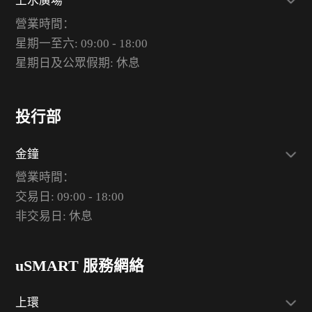
上水廣場
營業時間：
星期一至六: 09:00 - 18:00
星期日及公眾假期: 休息
投行部
金鐘
營業時間：
交易日: 09:00 - 18:00
非交易日: 休息
uSMART 服務網絡
上環