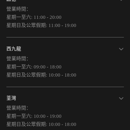
營業時間：
星期一至六: 11:00 - 20:00
星期日及公眾假期: 11:00 - 19:00
西九龍
營業時間：
星期一至六: 09:00 - 18:00
星期日及公眾假期: 10:00 - 18:00
荃灣
營業時間：
星期一至六: 10:00 - 19:00
星期日及公眾假期: 10:00 - 18:00