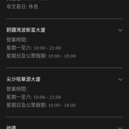
非交易日: 休息
銅鑼灣波斯富大廈
營業時間：
星期一至六: 10:00 - 21:00
星期日及公眾假期: 10:00 - 18:00
尖沙咀華源大廈
營業時間：
星期一至六: 10:00 - 21:00
星期日及公眾假期: 10:00 - 18:00
啟德