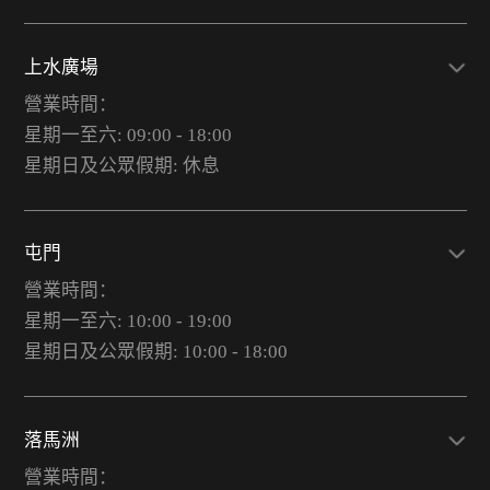
上水廣場
營業時間：
星期一至六: 09:00 - 18:00
星期日及公眾假期: 休息
屯門
營業時間：
星期一至六: 10:00 - 19:00
星期日及公眾假期: 10:00 - 18:00
落馬洲
營業時間：