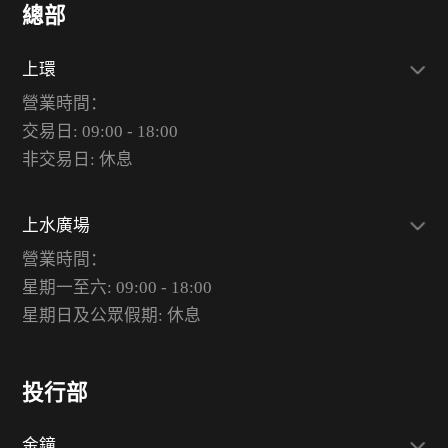
總部
上環
營業時間：
交易日: 09:00 - 18:00
非交易日: 休息
上水廣場
營業時間：
星期一至六: 09:00 - 18:00
星期日及公眾假期: 休息
投行部
金鐘