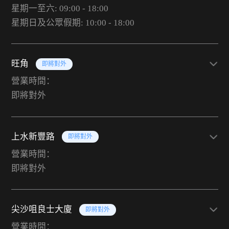
星期一至六: 09:00 - 18:00
星期日及公眾假期: 10:00 - 18:00
旺角
即將對外
營業時間：
即將對外
上水新豐路
即將對外
營業時間：
即將對外
尖沙咀良士大廈
即將對外
營業時間：