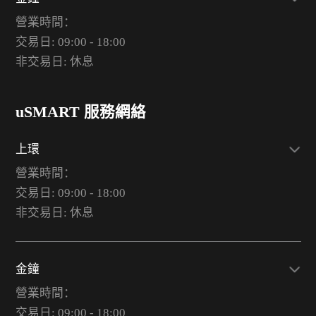
營業時間：
交易日: 09:00 - 18:00
非交易日: 休息
uSMART 服務網絡
上環
營業時間：
交易日: 09:00 - 18:00
非交易日: 休息
金鐘
營業時間：
交易日: 09:00 - 18:00