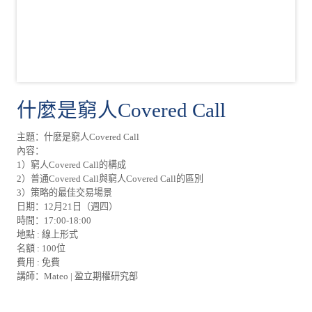
什麼是窮人Covered Call
主題：什麼是窮人Covered Call
內容：
1）窮人Covered Call的構成
2）普通Covered Call與窮人Covered Call的區別
3）策略的最佳交易場景
日期：12月21日（週四）
時間：17:00-18:00
地點 : 線上形式
名額 : 100位
費用 : 免費
講師：Mateo | 盈立期權研究部