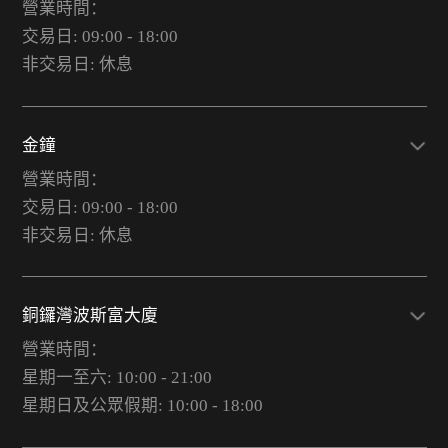
營業時間：
交易日: 09:00 - 18:00
非交易日: 休息
金鐘
營業時間：
交易日: 09:00 - 18:00
非交易日: 休息
銅鑼灣波斯富大廈
營業時間：
星期一至六: 10:00 - 21:00
星期日及公眾假期: 10:00 - 18:00