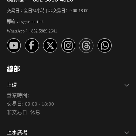
交易日︰全日24小時 | 非交易日：9:00-18:00
郵箱︰cs@usmart.hk
WhatsApp︰+852 5989 2641
總部
上環
營業時間：
交易日: 09:00 - 18:00
非交易日: 休息
上水廣場