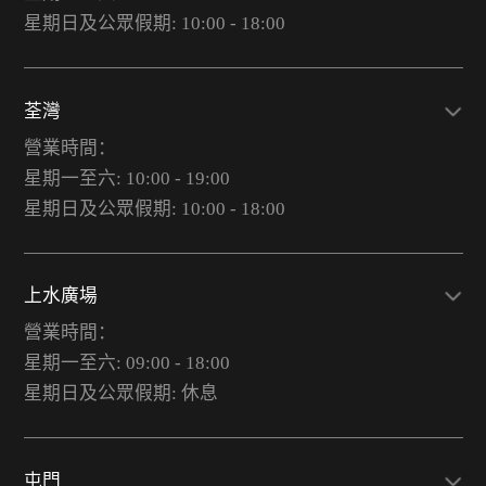
星期日及公眾假期: 10:00 - 18:00
荃灣
營業時間：
星期一至六: 10:00 - 19:00
星期日及公眾假期: 10:00 - 18:00
上水廣場
營業時間：
星期一至六: 09:00 - 18:00
星期日及公眾假期: 休息
屯門