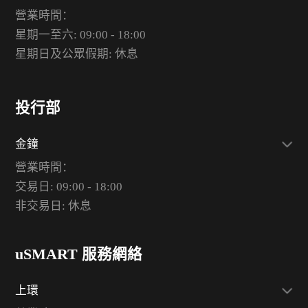
營業時間：
星期一至六: 09:00 - 18:00
星期日及公眾假期: 休息
投行部
金鐘
營業時間：
交易日: 09:00 - 18:00
非交易日: 休息
uSMART 服務網絡
上環