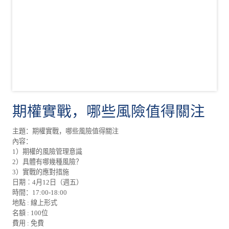
期權實戰，哪些風險值得關注
主題：期權實戰，哪些風險值得關注
內容：
1）期權的風險管理意識
2）具體有哪幾種風險？
3）實戰的應對措施
日期︰4月12日（週五）
時間：17:00-18:00
地點 : 線上形式
名額 : 100位
費用 : 免費