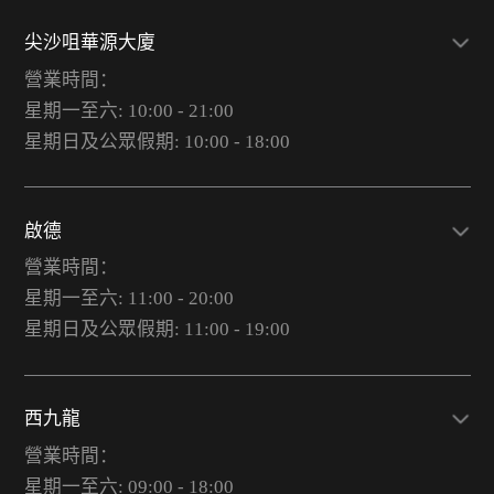
尖沙咀華源大廈
營業時間：
星期一至六: 10:00 - 21:00
星期日及公眾假期: 10:00 - 18:00
啟德
營業時間：
星期一至六: 11:00 - 20:00
星期日及公眾假期: 11:00 - 19:00
西九龍
營業時間：
星期一至六: 09:00 - 18:00