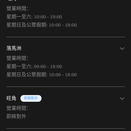
營業時間：
星期一至六: 10:00 - 19:00
星期日及公眾假期: 10:00 - 18:00
落馬洲
營業時間：
星期一至六: 09:00 - 18:00
星期日及公眾假期: 10:00 - 18:00
旺角
即將對外
營業時間：
即將對外