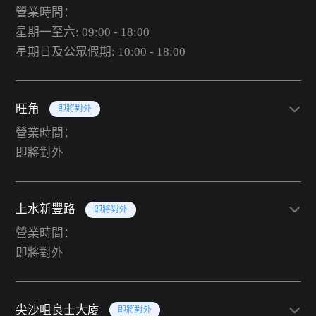
營業時間：
星期一至六: 09:00 - 18:00
星期日及公眾假期: 10:00 - 18:00
旺角
即將對外
營業時間：
即將對外
上水新豐路
即將對外
營業時間：
即將對外
尖沙咀良士大廈
即將對外