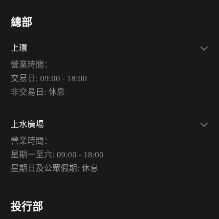
總部
上環
營業時間：
交易日: 09:00 - 18:00
非交易日: 休息
上水廣場
營業時間：
星期一至六: 09:00 - 18:00
星期日及公眾假期: 休息
投行部