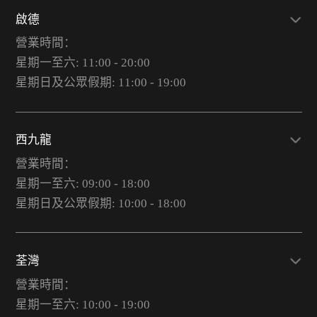
啟德
營業時間：
星期一至六: 11:00 - 20:00
星期日及公眾假期: 11:00 - 19:00
西九龍
營業時間：
星期一至六: 09:00 - 18:00
星期日及公眾假期: 10:00 - 18:00
荃灣
營業時間：
星期一至六: 10:00 - 19:00