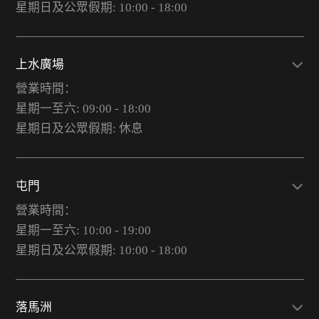
星期日及公眾假期: 10:00 - 18:00
上水廣場
營業時間：
星期一至六: 09:00 - 18:00
星期日及公眾假期: 休息
屯門
營業時間：
星期一至六: 10:00 - 19:00
星期日及公眾假期: 10:00 - 18:00
落馬洲