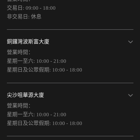
交易日: 09:00 - 18:00
非交易日: 休息
銅鑼灣波斯富大廈
營業時間：
星期一至六: 10:00 - 21:00
星期日及公眾假期: 10:00 - 18:00
尖沙咀華源大廈
營業時間：
星期一至六: 10:00 - 21:00
星期日及公眾假期: 10:00 - 18:00