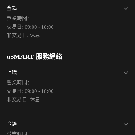
金鐘
營業時間：
交易日: 09:00 - 18:00
非交易日: 休息
uSMART 服務網絡
上環
營業時間：
交易日: 09:00 - 18:00
非交易日: 休息
金鐘
營業時間：