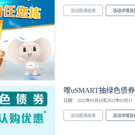
活动圆满结束
活动详情及
嚟uSMART抽绿色债
日期： 2022年02月24至2022年03月11
活动圆满结束
活动详情及