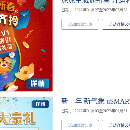
虎虎生威迎新春 开运
日期： 2022年01月27至2022年02月28
活动圆满结束
活动详情及
新一年 新气象 uSMA
日期： 2022年01月03至2022年01月31
活动圆满结束
活动详情及