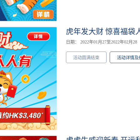
虎年发大财 惊喜福袋
日期： 2022年01月27至2022年02月28
活动圆满结束
活动详情及