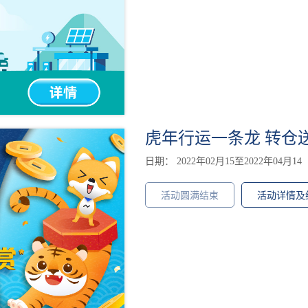
虎年行运一条龙 转仓送高
日期： 2022年02月15至2022年04月14
活动圆满结束
活动详情及