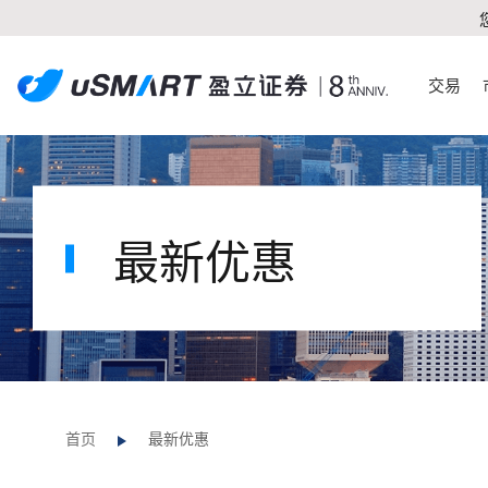
交易
最新优惠
首页
最新优惠