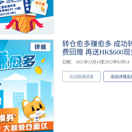
转仓愈多赚愈多 成功转仓
费回赠 再送HK$600
日期： 2021年12月14至2022年02月14
活动圆满结束
活动详情及