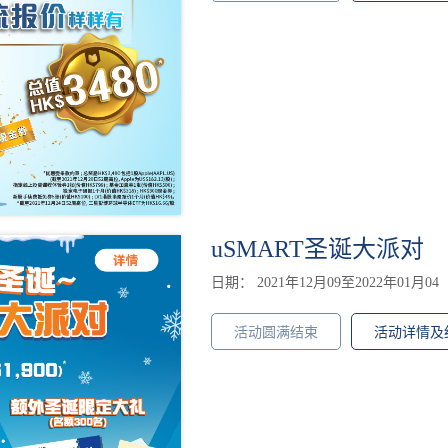
uSMART圣诞大派对
日期： 2021年12月09至2022年01月04
活动圆满结束
活动详情及