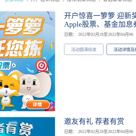
开户惊喜一箩箩 迎新奖
Apple股票、基金加息
日期： 2022年02月28至2022年04月06
活动圆满结束
活动详情及
邀友有礼 荐者有赏
日期： 2022年02月28至2022年04月06