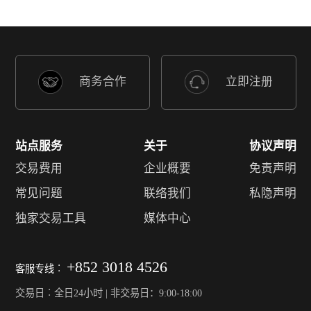
商务合作
立即注册
站点服务
关于
协议声明
交易费用
企业概要
免责声明
常见问题
联络我们
私隐声明
独家交易工具
媒体中心
+852 3018 4526
客服专线︰
交易日︰全日24小时 | 非交易日：9:00-18:00