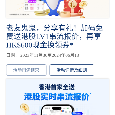
老友鬼鬼，分享有礼！加码免
费送港股LV1串流报价，再享
HK$600现金换领券*
日期： 2023年11月30至2024年06月13
活动圆满结束
活动详情及细则