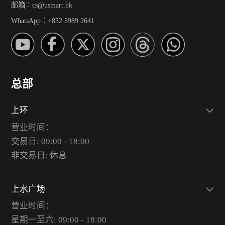
邮箱︰cs@usmart.hk
WhatsApp︰+852 5989 2641
总部
上环
营业时间：
交易日: 09:00 - 18:00
非交易日: 休息
上水广场
营业时间：
星期一至六: 09:00 - 18:00