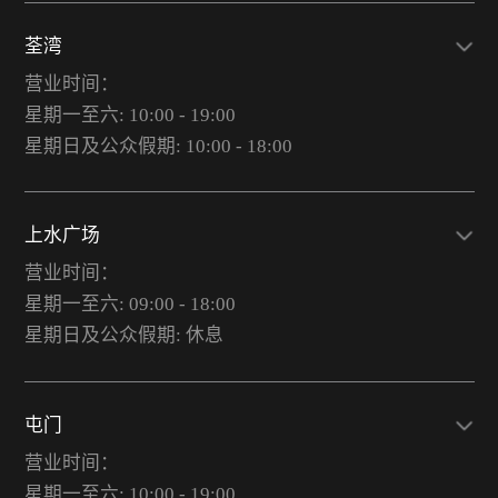
荃湾
营业时间：
星期一至六: 10:00 - 19:00
星期日及公众假期: 10:00 - 18:00
上水广场
营业时间：
星期一至六: 09:00 - 18:00
星期日及公众假期: 休息
屯门
营业时间：
星期一至六: 10:00 - 19:00