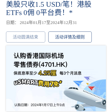
美股只收1.5 USD/笔！港股
ETFs 0佣 0平台费！*
日期： 2024年01月17至2024年12月31
活动圆满结束
活动详情及细则