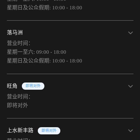
星期日及公众假期: 10:00 - 18:00
落马洲
营业时间：
星期一至六: 09:00 - 18:00
星期日及公众假期: 10:00 - 18:00
旺角
即将对外
营业时间：
即将对外
上水新丰路
即将对外