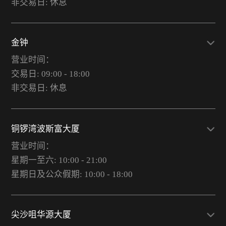
非交易日: 休息
金钟
营业时间：
交易日: 09:00 - 18:00
非交易日: 休息
铜锣湾波斯富大厦
营业时间：
星期一至六: 10:00 - 21:00
星期日及公众假期: 10:00 - 18:00
尖沙咀华源大厦