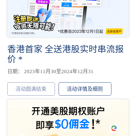
香港首家 全送港股实时串流报
价 *
日期： 2023年11月30至2024年12月31
活动圆满结束
活动详情及细则