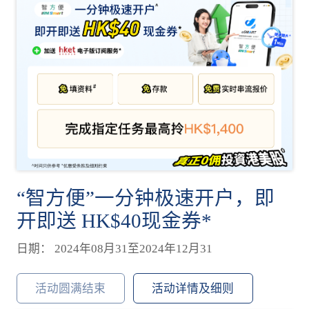
“智方便”一分钟极速开户，即
开即送 HK$40现金券*
日期： 2024年08月31至2024年12月31
活动圆满结束
活动详情及细则