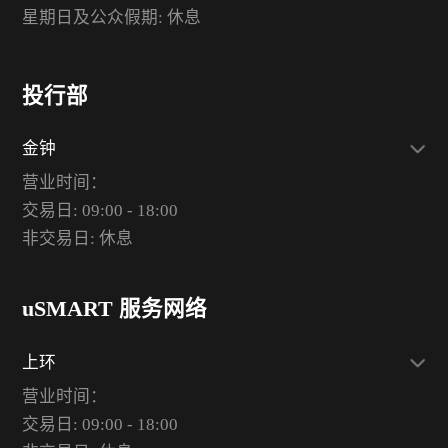
星期日及公众假期: 休息
投行部
金钟
营业时间：
交易日: 09:00 - 18:00
非交易日: 休息
uSMART 服务网络
上环
营业时间：
交易日: 09:00 - 18:00