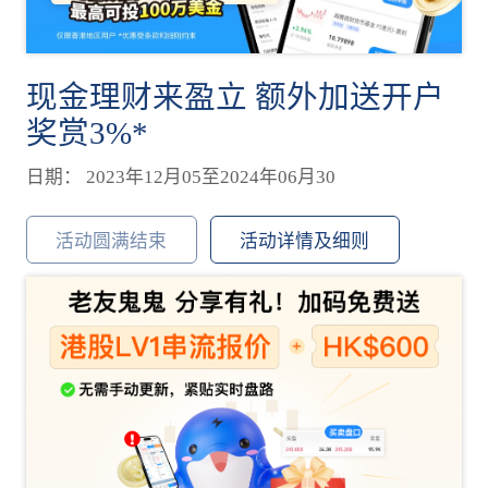
现金理财来盈立 额外加送开户
奖赏3%*
日期： 2023年12月05至2024年06月30
活动圆满结束
活动详情及细则