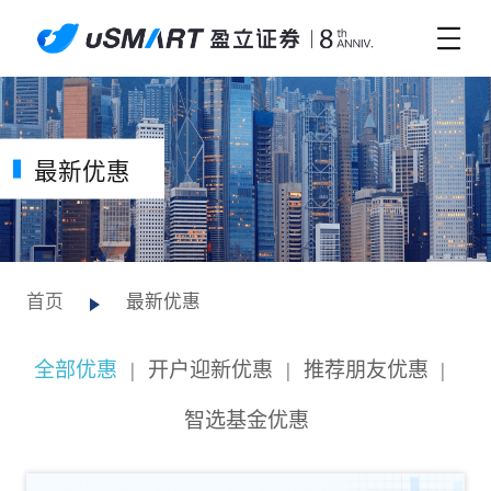
最新优惠
首页
最新优惠
全部优惠
|
开户迎新优惠
|
推荐朋友优惠
|
智选基金优惠