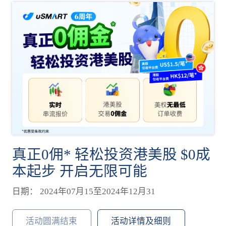
真正0佣* 轻松投资港美股 $0成
本起步 开启无限可能
日期： 2024年07月15至2024年12月31
活动圆满结束
活动详情及细则