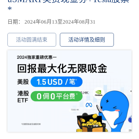
*
日期： 2024年06月13至2024年08月31
活动圆满结束
活动详情及细则