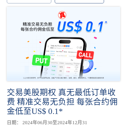
交易美股期权 真无最低订单收
费 精准交易无负担 每张合约佣
金低至US$ 0.1*
日期： 2024年06月30至2024年12月31