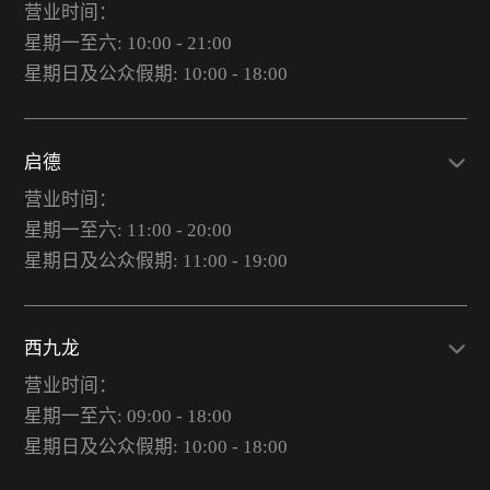
营业时间：
星期一至六: 10:00 - 21:00
星期日及公众假期: 10:00 - 18:00
启德
营业时间：
星期一至六: 11:00 - 20:00
星期日及公众假期: 11:00 - 19:00
西九龙
营业时间：
星期一至六: 09:00 - 18:00
星期日及公众假期: 10:00 - 18:00