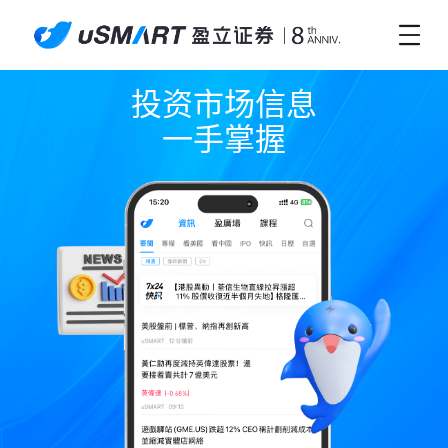
投资市场信息

一手掌握