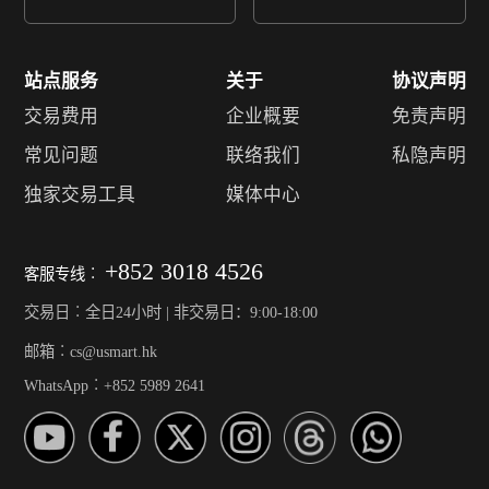
站点服务
关于
协议声明
交易费用
企业概要
免责声明
常见问题
联络我们
私隐声明
独家交易工具
媒体中心
+852 3018 4526
客服专线︰
交易日︰全日24小时 | 非交易日：9:00-18:00
邮箱︰cs@usmart.hk
WhatsApp︰+852 5989 2641