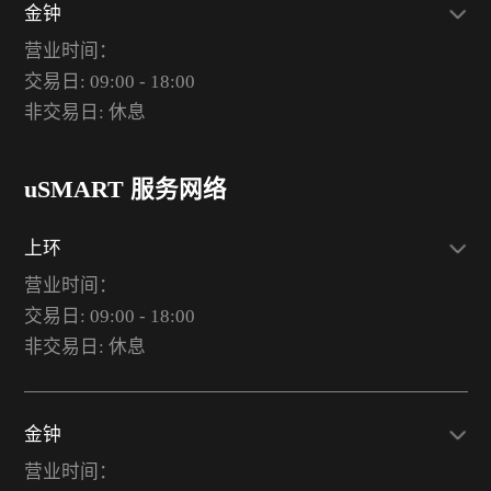
金钟
营业时间：
交易日: 09:00 - 18:00
非交易日: 休息
uSMART 服务网络
上环
营业时间：
交易日: 09:00 - 18:00
非交易日: 休息
金钟
营业时间：