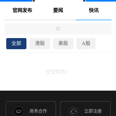
官网发布
要闻
快讯
全部
港股
美股
A股
空空如也！
商务合作
立即注册