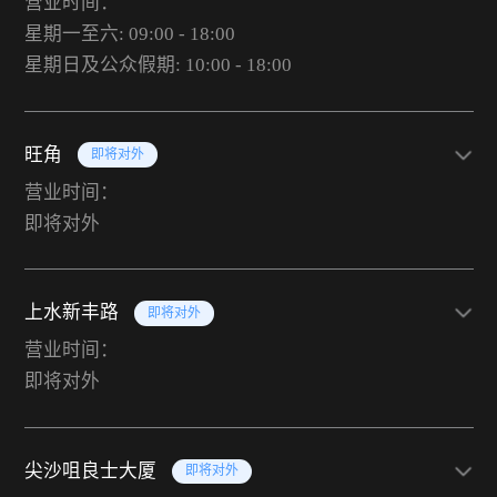
营业时间：
星期一至六: 09:00 - 18:00
星期日及公众假期: 10:00 - 18:00
旺角
即将对外
营业时间：
即将对外
上水新丰路
即将对外
营业时间：
即将对外
尖沙咀良士大厦
即将对外