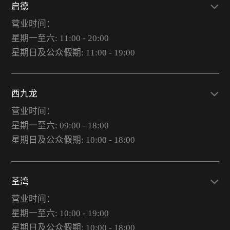
启德
营业时间：
星期一至六: 11:00 - 20:00
星期日及公众假期: 11:00 - 19:00
西九龙
营业时间：
星期一至六: 09:00 - 18:00
星期日及公众假期: 10:00 - 18:00
荃湾
营业时间：
星期一至六: 10:00 - 19:00
星期日及公众假期: 10:00 - 18:00