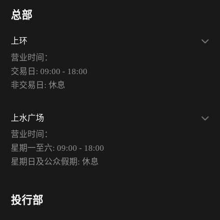
总部
上环
营业时间：
交易日: 09:00 - 18:00
非交易日: 休息
上水广场
营业时间：
星期一至六: 09:00 - 18:00
星期日及公众假期: 休息
投行部