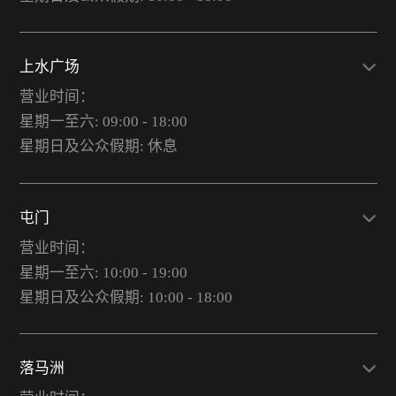
上水广场
营业时间：
星期一至六: 09:00 - 18:00
星期日及公众假期: 休息
屯门
营业时间：
星期一至六: 10:00 - 19:00
星期日及公众假期: 10:00 - 18:00
落马洲