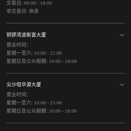
交易日: 09:00 - 18:00
非交易日: 休息
铜锣湾波斯富大厦
营业时间：
星期一至六: 10:00 - 21:00
星期日及公众假期: 10:00 - 18:00
尖沙咀华源大厦
营业时间：
星期一至六: 10:00 - 21:00
星期日及公众假期: 10:00 - 18:00