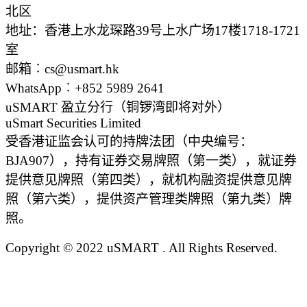
北区
地址：香港上水龙琛路39号上水广场17楼1718-1721
室
邮箱︰cs@usmart.hk
WhatsApp︰+852 5989 2641
uSMART 盈立分行
（铜锣湾即将对外）
uSmart Securities Limited
受香港证监会认可的持牌法团（中央编号：
BJA907），持有证券交易牌照（第一类），就证券
提供意见牌照（第四类），就机构融资提供意见牌
照（第六类），提供资产管理类牌照（第九类）牌
照。
Copyright © 2022 uSMART . All Rights Reserved.