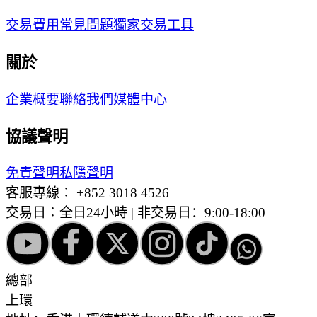
交易費用
常見問題
獨家交易工具
關於
企業概要
聯絡我們
媒體中心
協議聲明
免責聲明
私隱聲明
客服專線︰
+852 3018 4526
交易日︰全日24小時 | 非交易日：9:00-18:00
總部
上環