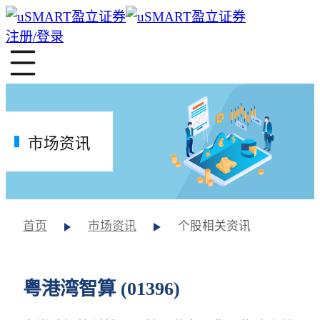
注册/登录
市场资讯
首页
市场资讯
个股相关资讯
粤港湾智算 (01396)