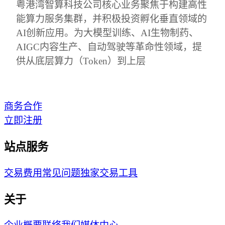
粤港湾智算科技公司核心业务聚焦于构建高性
能算力服务集群，并积极投资孵化垂直领域的
AI创新应用。为大模型训练、AI生物制药、
AIGC内容生产、自动驾驶等革命性领域，提
供从底层算力（Token）到上层
商务合作
立即注册
站点服务
交易费用
常见问题
独家交易工具
关于