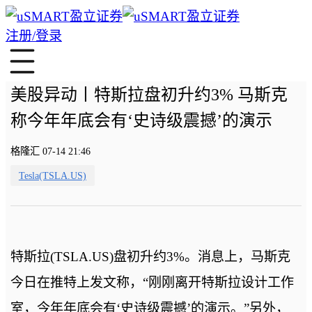
注册/登录
美股异动丨特斯拉盘初升约3% 马斯克
称今年年底会有‘史诗级震撼’的演示
格隆汇 07-14 21:46
Tesla(TSLA.US)
特斯拉(TSLA.US)盘初升约3%。消息上，马斯克
今日在推特上发文称，“刚刚离开特斯拉设计工作
室，今年年底会有‘史诗级震撼’的演示。”另外，