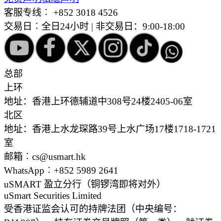
客服专线︰
+852 3018 4526
交易日︰全日24小时 | 非交易日：9:00-18:00
总部
上环
地址：香港上环德辅道中308号24楼2405-06室
北区
地址：香港上水龙琛路39号上水广场17楼1718-1721
室
邮箱︰cs@usmart.hk
WhatsApp︰+852 5989 2641
uSMART 盈立分行
（铜锣湾即将对外）
uSmart Securities Limited
受香港证监会认可的持牌法团（中央编号：