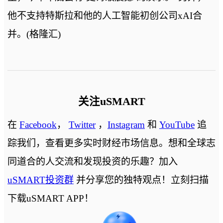
他不支持特斯拉和他的人工智能初创公司xAI合
并。(格隆汇)
关注uSMART
在
Facebook
，
Twitter
，
Instagram
和
YouTube
追
踪我们，查看更多实时财经市场信息。想和全球志
同道合的人交流和发现投资的乐趣？加入
uSMART投资群
并分享您的独特观点！立刻扫描
下载uSMART APP！