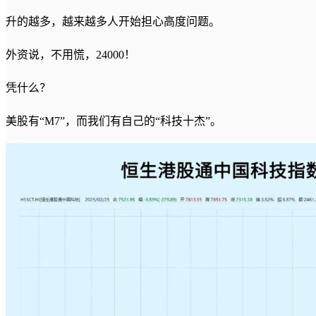
升的越多，越来越多人开始担心高度问题。
外资说，不用慌，24000！
凭什么？
美股有“M7”，而我们有自己的“科技十杰”。