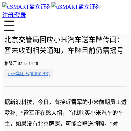
注册/登录
北京交管局回应小米汽车送车牌传闻：
暂未收到相关通知，车牌目前仍需摇号
格隆汇 02-23 14:18
小米集团-W(01810.HK)
据新浪科技，今日，有接近雷军的小米前期员工透
露称，“雷军正在憋大招，首批购买小米汽车的车
主，如果没有北京牌照，可能会赠送牌照。”对