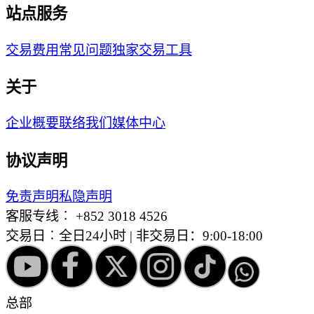
站点服务
交易费用
常见问题
独家交易工具
关于
企业概要
联络我们
媒体中心
协议声明
免责声明
私隐声明
客服专线︰
+852 3018 4526
交易日︰全日24小时 | 非交易日：9:00-18:00
总部