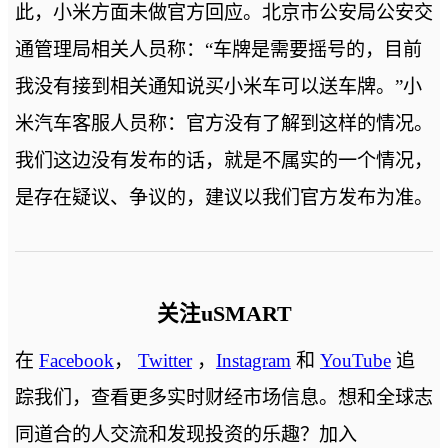
此，小米方面未做官方回应。北京市公安局公安交
通管理局相关人员称：“车牌是需要摇号的，目前
我没有接到相关通知说买小米车可以送车牌。”小
米汽车客服人员称：官方没有了解到这样的情况。
我们这边没有发布的话，就是不属实的一个情况，
是存在疑议、争议的，建议以我们官方发布为准。
关注uSMART
在
Facebook
，
Twitter
，
Instagram
和
YouTube
追
踪我们，查看更多实时财经市场信息。想和全球志
同道合的人交流和发现投资的乐趣？加入