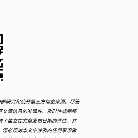
内部研究和公开第三方信息来源。尽管
证文章信息的准确性、及时性或完整
映了盈立在文章发布日期的评估，并
。您必须对本文中涉及的任何事项做