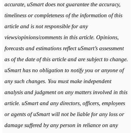
accurate, uSmart does not guarantee the accuracy,
timeliness or completeness of the information of this
article and is not responsible for any
views/opinions/comments in this article. Opinions,
forecasts and estimations reflect uSmart’s assessment
as of the date of this article and are subject to change.
uSmart has no obligation to notify you or anyone of
any such changes. You must make independent
analysis and judgment on any matters involved in this
article. uSmart and any directors, officers, employees
or agents of uSmart will not be liable for any loss or
damage suffered by any person in reliance on any