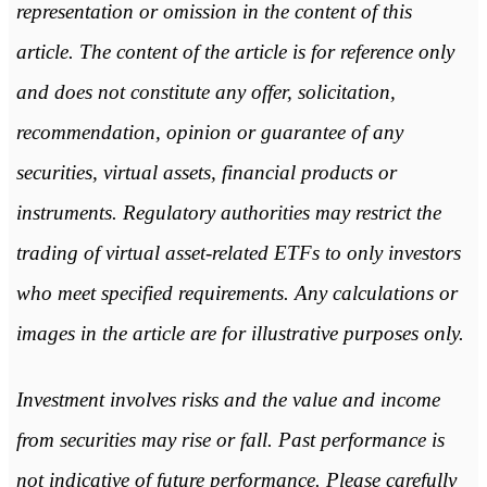
representation or omission in the content of this
article. The content of the article is for reference only
and does not constitute any offer, solicitation,
recommendation, opinion or guarantee of any
securities, virtual assets, financial products or
instruments. Regulatory authorities may restrict the
trading of virtual asset-related ETFs to only investors
who meet specified requirements. Any calculations or
images in the article are for illustrative purposes only.
Investment involves risks and the value and income
from securities may rise or fall. Past performance is
not indicative of future performance. Please carefully