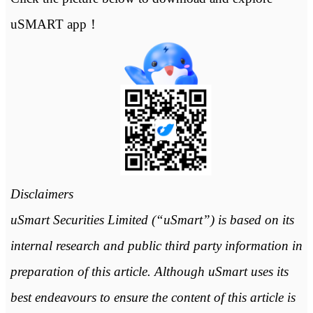
uSMART app！
Disclaimers
uSmart Securities Limited (“uSmart”) is based on its
internal research and public third party information in
preparation of this article. Although uSmart uses its
best endeavours to ensure the content of this article is