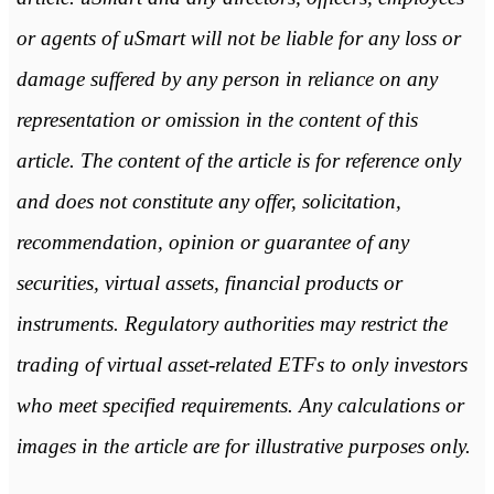
or agents of uSmart will not be liable for any loss or
damage suffered by any person in reliance on any
representation or omission in the content of this
article. The content of the article is for reference only
and does not constitute any offer, solicitation,
recommendation, opinion or guarantee of any
securities, virtual assets, financial products or
instruments. Regulatory authorities may restrict the
trading of virtual asset-related ETFs to only investors
who meet specified requirements. Any calculations or
images in the article are for illustrative purposes only.