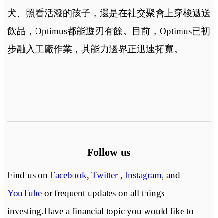
犬、照看活潑的孩子，還是在社交聚會上穿梭遞送
飲品，Optimus都能遊刃有餘。目前，Optimus已初
步融入工廠作業，其能力邊界正迅速拓寬。
Follow us
Find us on
Facebook
,
Twitter
,
Instagram
, and
YouTube
or frequent updates on all things
investing.Have a financial topic you would like to