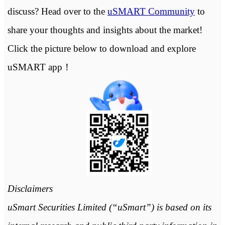
discuss? Head over to the
uSMART Community
to
share your thoughts and insights about the market!
Click the picture below to download and explore
uSMART app！
Disclaimers
uSmart Securities Limited (“uSmart”) is based on its