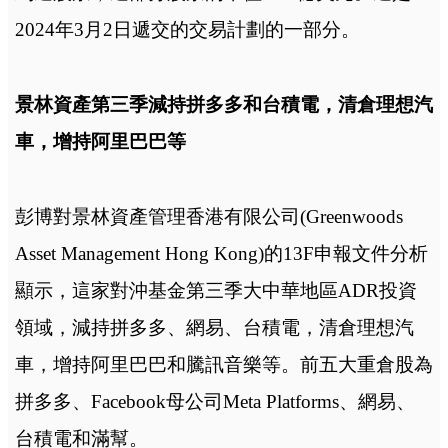
2024年3月2日遞交的交易計劃的一部分。
景林資產第三季減持拼多多和台積電，清倉理想汽
車，增持阿里巴巴等
彭博對景林資產管理香港有限公司(Greenwoods
Asset Management Hong Kong)的13F申報文件分析
顯示，這家對沖基金第三季大中華地區ADR投資
領域，減持拼多多、網易、台積電，清倉理想汽
車，增持阿里巴巴和騰訊音樂等。前五大重倉股為
拼多多、Facebook母公司Meta Platforms、網易、
台積電和滿幫。