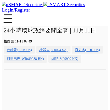
Login/Register
24小時環球政經要聞全覽 | 11月11日
格隆匯 11-11 07:49
台積電(TSM.US)
機器人(300024.SZ)
拼多多(PDD.US)
阿里巴巴-WR(89988.HK)
網易-S(09999.HK)