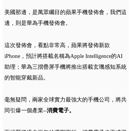
美國那邊，是萬眾矚目的蘋果手機發佈會，我們這
邊，則是華為手機發佈會。
這次發佈會，看點非常高，蘋果將發佈新款
iPhone，預計將搭載名稱為Apple Intelligence的AI
助理；華為三摺疊屏手機將推出搭載玄璣感知系統
的智能穿戴新品。
毫無疑問，兩家全球實力最強大的手機公司，將共
同引爆一個產業--
消費電子。