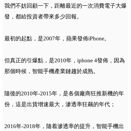
我們不妨回顧一下，距離最近的一次消費電子大爆
發，都給投資者帶來多少回報。
最初的起點，是2007年，蘋果發佈iPhone。
但真正的引爆點，是2010年，iphone 4發佈，因為
那個時候，智能手機產業鏈趨於成熟。
隨後的2010年-2015年，是各個廠商狂推新機的年
份，這是出貨增速最大，滲透率狂飆的年代；
2016年-2018年，隨着滲透率的提升，智能手機出