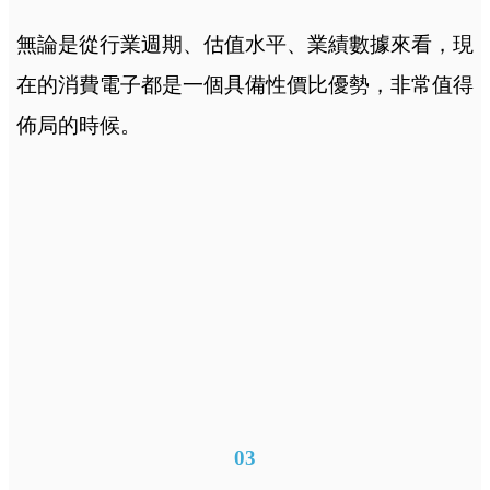
無論是從行業週期、估值水平、業績數據來看，現
在的消費電子都是一個具備性價比優勢，非常值得
佈局的時候。
03