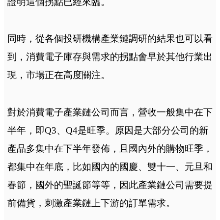
證明這個拐點已經來臨。
同時，從各個投研機構產業鏈調研的結果也可以看
到，消費電子庫存與需求的拐點會早於其他行業出
現，市場正在高度關注。
對於消費電子產業鏈公司而言，營收一般集中在下
半年，即Q3、Q4是旺季。原因是大部分公司的新
產品多集中在下半年發佈，且國內外的購物旺季，
都集中在年底，比如國內的國慶、雙十一、元旦和
春節，國外的聖誕節等等，因此產業鏈公司需要提
前備貨，刺激產業鏈上下游的訂單需求。