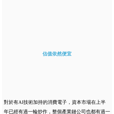
估值依然便宜
對於有AI技術加持的消費電子，資本市場在上半
年已經有過一輪炒作，整個產業鏈公司也都有過一