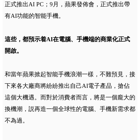
正式推出AI PC；9月，蘋果發佈會，正式推出帶
有AI功能的智能手機。
這些，都預示着AI在電腦、手機端的商業化正式
開啟。
和當年蘋果掀起智能手機浪潮一樣，不難預見，接
下來各大廠商將紛紛推出自己AI電子產品，搶佔
這個大機遇。而對於消費者而言，將是一個龐大的
換機潮，説再造一個全球性的電腦、手機新需求都
不為過。