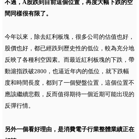
不過，A股跌到目前這個位置，再度大幅下跌的空
間同樣很有限了。
今年以來，除去紅利板塊，很多公司的估值也好，
股價也好，都已經跌到歷史性的低位，較為充分地
反映了各種利空因素。而最近紅利板塊的下跌，帶
動滬指跌破2800，也逼近年內的低位，就下跌幅
度和時間長度，都到了一個變盤位置，這個位置不
應該繼續悲觀，反而值得期待一個近期可能出現的
反彈行情。
另外一個看好理由，是消費電子行業整體業績正在