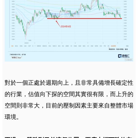
對於一個正處於週期向上，且非常具備增長確定性
的行業，估值向下探的空間其實很有限，而上升的
空間則非常大，目前的壓制因素主要來自整體市場
環境。