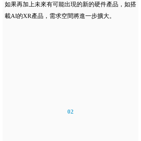
如果再加上未來有可能出現的新的硬件產品，如搭
載AI的XR產品，需求空間將進一步擴大。
02