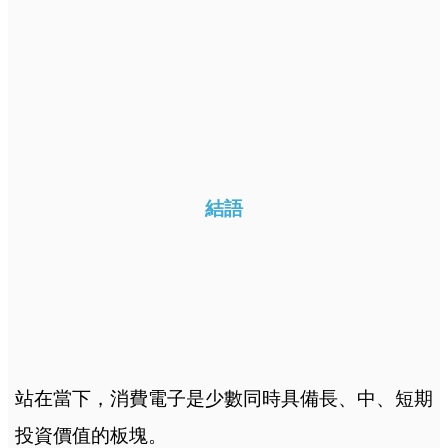
結語
站在當下，消費電子是少數同時具備長、中、短期
投資價值的板塊。