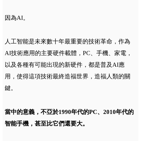
因為AI。
人工智能是未來數十年最重要的技術革命，作為
AI技術應用的主要硬件載體，PC、手機、家電，
以及各種有可能出現的新硬件，都是普及AI應
用，使得這項技術最終造福世界，造福人類的關
鍵。
當中的意義，不亞於1990年代的PC、2010年代的
智能手機，甚至比它們還要大。