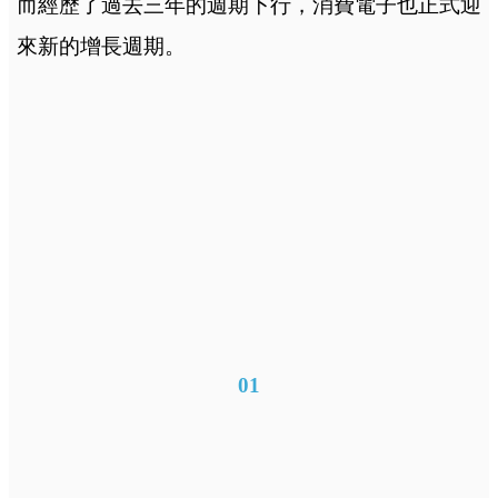
而經歷了過去三年的週期下行，消費電子也正式迎
來新的增長週期。
01