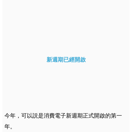
新週期已經開啟
今年，可以説是消費電子新週期正式開啟的第一
年。