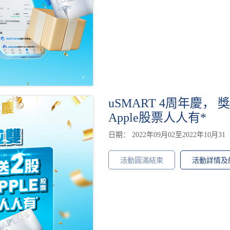
uSMART 4周年慶， 
Apple股票人人有*
日期： 2022年09月02至2022年10月31
活動圓滿結束
活動詳情及