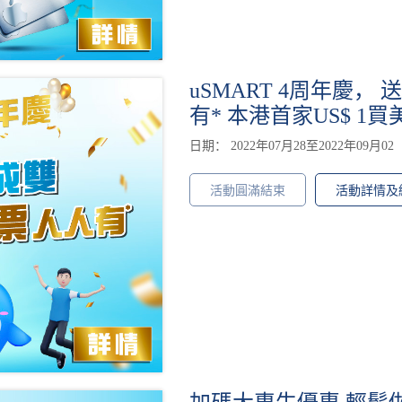
uSMART 4周年慶， 
有* 本港首家US$ 1
日期： 2022年07月28至2022年09月02
活動圓滿結束
活動詳情及