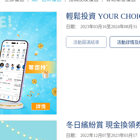
輕鬆投資 YOUR CHO
日期： 2023年03月16至2024年08月31
活動圓滿結束
活動詳情及
冬日繽紛賞 現金換領
日期： 2022年12月07至2023年03月17