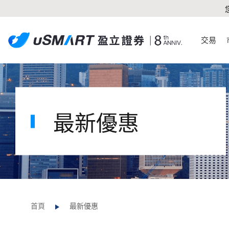
交易
最新優惠
首頁
最新優惠