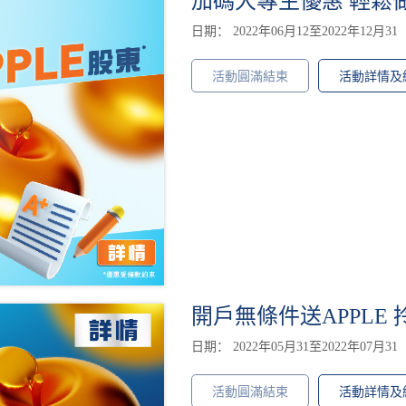
加碼大專生優惠 輕鬆做A
日期： 2022年06月12至2022年12月31
活動圓滿結束
活動詳情及
開戶無條件送APPLE 拎
日期： 2022年05月31至2022年07月31
活動圓滿結束
活動詳情及