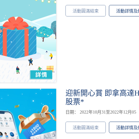
活動圓滿結束
活動詳情及
迎新開心賞 即拿高達HK
股票*
日期： 2022年10月31至2022年12月05
活動圓滿結束
活動詳情及