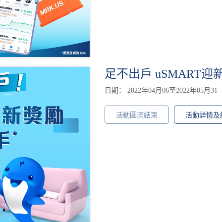
足不出戶 uSMART
日期： 2022年04月06至2022年05月31
活動圓滿結束
活動詳情及