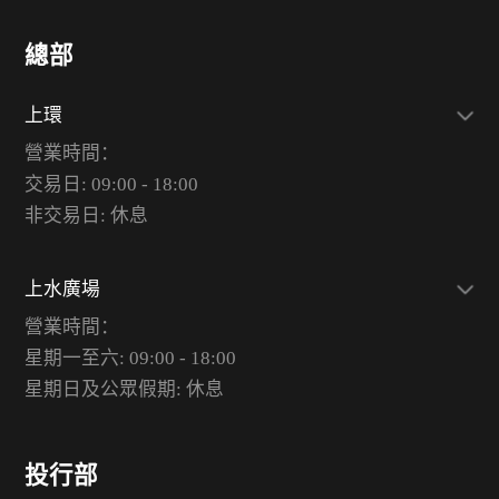
總部
上環
營業時間：
交易日: 09:00 - 18:00
非交易日: 休息
上水廣場
營業時間：
星期一至六: 09:00 - 18:00
星期日及公眾假期: 休息
投行部