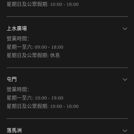
星期日及公眾假期: 10:00 - 18:00
上水廣場
營業時間：
星期一至六: 09:00 - 18:00
星期日及公眾假期: 休息
屯門
營業時間：
星期一至六: 10:00 - 19:00
星期日及公眾假期: 10:00 - 18:00
落馬洲