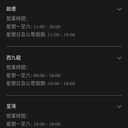
啟德
營業時間：
星期一至六: 11:00 - 20:00
星期日及公眾假期: 11:00 - 19:00
西九龍
營業時間：
星期一至六: 09:00 - 18:00
星期日及公眾假期: 10:00 - 18:00
荃灣
營業時間：
星期一至六: 10:00 - 19:00