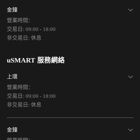
金鐘
營業時間：
交易日: 09:00 - 18:00
非交易日: 休息
uSMART 服務網絡
上環
營業時間：
交易日: 09:00 - 18:00
非交易日: 休息
金鐘