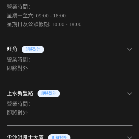
營業時間：
星期一至六: 09:00 - 18:00
星期日及公眾假期: 10:00 - 18:00
旺角
即將對外
營業時間：
即將對外
上水新豐路
即將對外
營業時間：
即將對外
尖沙咀良士大廈
即將對外