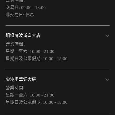
營業時間：
交易日: 09:00 - 18:00
非交易日: 休息
銅鑼灣波斯富大廈
營業時間：
星期一至六: 10:00 - 21:00
星期日及公眾假期: 10:00 - 18:00
尖沙咀華源大廈
營業時間：
星期一至六: 10:00 - 21:00
星期日及公眾假期: 10:00 - 18:00