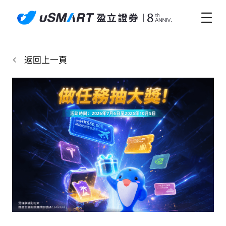
返回上一頁