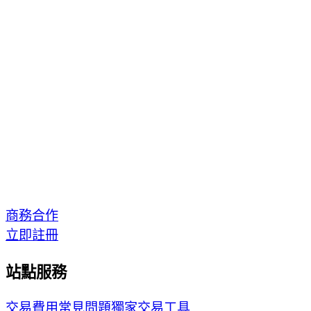
商務合作
立即註冊
站點服務
交易費用
常見問題
獨家交易工具