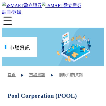
註冊/登錄
市場資訊
首頁
市場資訊
個股相關資訊
Pool Corporation (POOL)