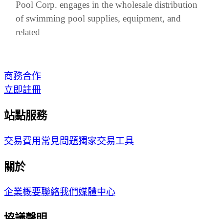
Pool Corp. engages in the wholesale distribution
of swimming pool supplies, equipment, and
related
商務合作
立即註冊
站點服務
交易費用
常見問題
獨家交易工具
關於
企業概要
聯絡我們
媒體中心
協議聲明