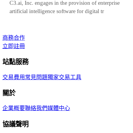
C3.ai, Inc. engages in the provision of enterprise
artificial intelligence software for digital tr
商務合作
立即註冊
站點服務
交易費用
常見問題
獨家交易工具
關於
企業概要
聯絡我們
媒體中心
協議聲明