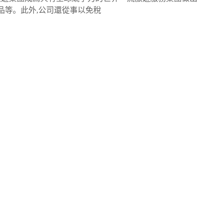
品等。此外,公司還從事以免稅