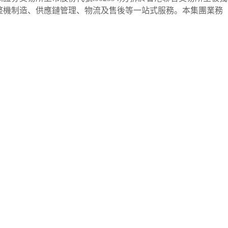
整機制造、供應鏈管理、物流及售後等一站式服務。本集團業務