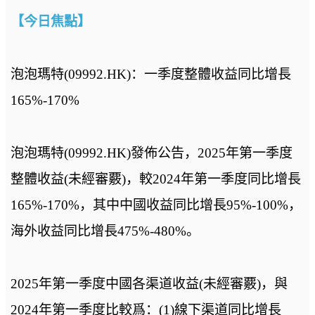
【今日焦點】
泡泡瑪特(09992.HK)：一季度整體收益同比增長
165%-170%
泡泡瑪特(09992.HK)發佈公告，2025年第一季度
整體收益(未經審覈)，較2024年第一季度同比增長
165%-170%，其中中國收益同比增長95%-100%，
海外收益同比增長475%-480%。
2025年第一季度中國各渠道收益(未經審覈)，與
2024年第一季度比較爲：(1)線下渠道同比增長