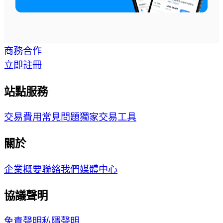
商務合作
立即註冊
站點服務
交易費用
常見問題
獨家交易工具
關於
企業概要
聯絡我們
媒體中心
協議聲明
免責聲明
私隱聲明