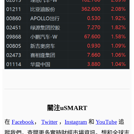
關注uSMART
在
Facebook
，
Twitter
，
Instagram
和
YouTube
追
蹤我們，查閱更多實時財經市場資訊。想和全球志