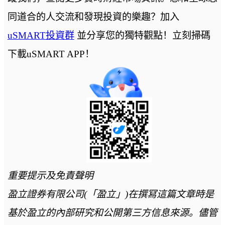
同道合的人交流和發現投資的樂趣？加入
uSMART投資群
並分享您的獨特觀點！立刻掃碼
下載uSMART APP！
重要提示及免責聲明
盈立證券有限公司(「盈立」)在撰冩這篇文章時是
基於盈立的內部研究和公開第三方信息來源。儘管