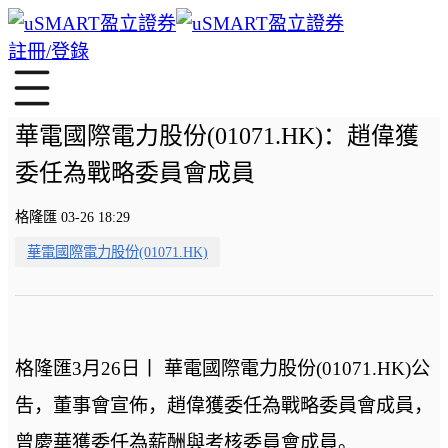
註冊/登錄
華電國際電力股份(01071.HK)：趙偉獲
委任為戰略委員會成員
格隆匯 03-26 18:29
華電國際電力股份(01071.HK)
格隆匯3月26日丨
華電國際電力股份(01071.HK)公
吿，
董事會宣佈，趙偉獲委任為戰略委員會成員，
曾慶華獲委任為薪酬與考核委員會成員。