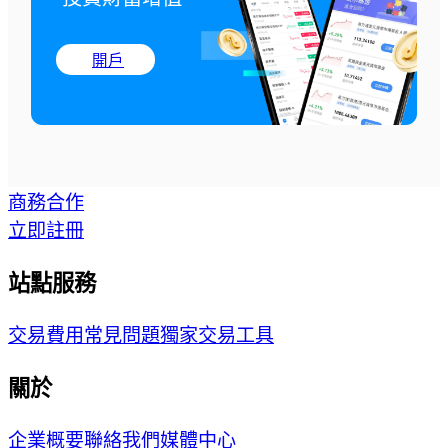
開戶
商務合作
立即註冊
站點服務
交易費用
常見問題
獨家交易工具
關於
企業概要
聯絡我們
媒體中心