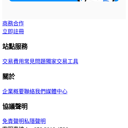
商務合作
立即註冊
站點服務
交易費用
常見問題
獨家交易工具
關於
企業概要
聯絡我們
媒體中心
協議聲明
免責聲明
私隱聲明