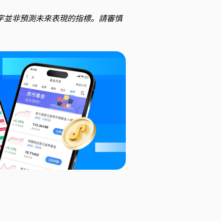
字並非預測未來表現的指標。請審慎