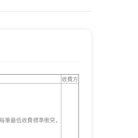
收費方
與每筆最低收費標準衝突，