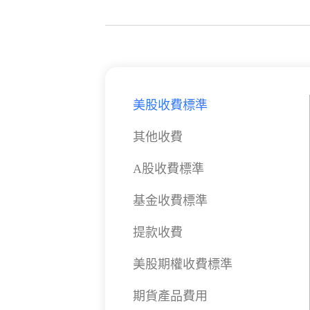
美股收費標準
其他收費
A股收費標準
基金收費標準
提款收費
美股期權收費標準
期貨產品費用