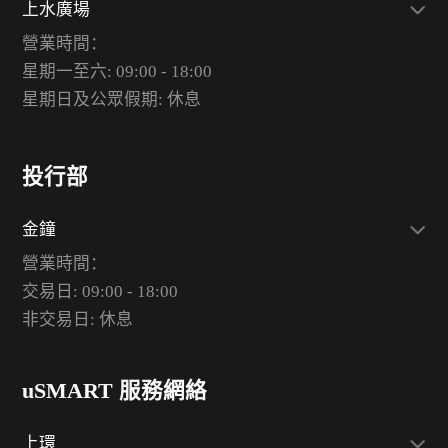
上水廣場
營業時間：
星期一至六: 09:00 - 18:00
星期日及公眾假期: 休息
投行部
金鐘
營業時間：
交易日: 09:00 - 18:00
非交易日: 休息
uSMART 服務網絡
上環