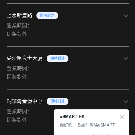
上水新豐路
即將對外
營業時間：
即將對外
尖沙咀良士大廈
即將對外
營業時間：
即將對外
銅鑼灣金堡中心
即將對外
營業時間：
uSMART HK
即將對外
你好😊，多謝你聯絡uSMART！