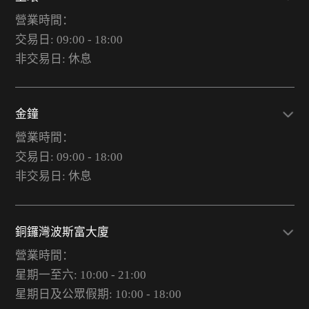
營業時間：
交易日: 09:00 - 18:00
非交易日: 休息
金鐘
營業時間：
交易日: 09:00 - 18:00
非交易日: 休息
銅鑼灣波斯富大廈
營業時間：
星期一至六: 10:00 - 21:00
星期日及公眾假期: 10:00 - 18:00