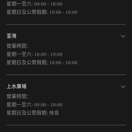
星期一至六: 09:00 - 18:00
星期日及公眾假期: 10:00 - 18:00
荃灣
營業時間：
星期一至六: 10:00 - 19:00
星期日及公眾假期: 10:00 - 18:00
上水廣場
營業時間：
星期一至六: 09:00 - 18:00
星期日及公眾假期: 休息