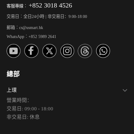
+852 3018 4526
客服專線︰
交易日︰全日24小時 | 非交易日：9:00-18:00
郵箱︰cs@usmart.hk
WhatsApp︰+852 5989 2641
總部
上環
營業時間：
交易日: 09:00 - 18:00
非交易日: 休息