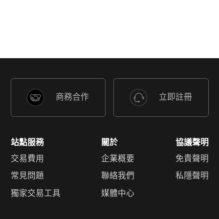
商務合作
立即註冊
站點服務
關於
協議聲明
交易費用
企業概要
免責聲明
常見問題
聯絡我們
私隱聲明
獨家交易工具
媒體中心