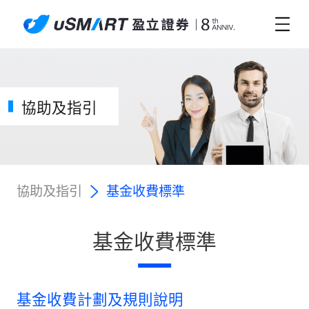
協助及指引
協助及指引
基金收費標準
基金收費標準
基金收費計劃及規則說明