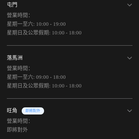
屯門
營業時間：
星期一至六: 10:00 - 19:00
星期日及公眾假期: 10:00 - 18:00
落馬洲
營業時間：
星期一至六: 09:00 - 18:00
星期日及公眾假期: 10:00 - 18:00
旺角
即將對外
營業時間：
即將對外