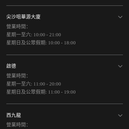
尖沙咀華源大廈
營業時間：
星期一至六: 10:00 - 21:00
星期日及公眾假期: 10:00 - 18:00
啟德
營業時間：
星期一至六: 11:00 - 20:00
星期日及公眾假期: 11:00 - 19:00
西九龍
營業時間：