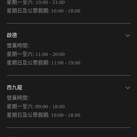
星期一至六: 10:00 - 21:00
星期日及公眾假期: 10:00 - 18:00
啟德
營業時間：
星期一至六: 11:00 - 20:00
星期日及公眾假期: 11:00 - 19:00
西九龍
營業時間：
星期一至六: 09:00 - 18:00
星期日及公眾假期: 10:00 - 18:00