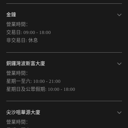
金鐘
營業時間：
交易日: 09:00 - 18:00
非交易日: 休息
銅鑼灣波斯富大廈
營業時間：
星期一至六: 10:00 - 21:00
星期日及公眾假期: 10:00 - 18:00
尖沙咀華源大廈
營業時間：