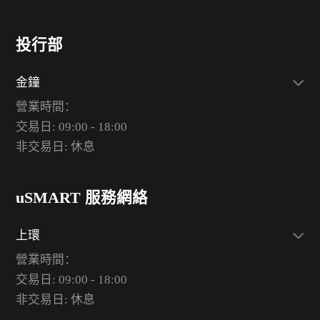
投行部
金鐘
營業時間：
交易日: 09:00 - 18:00
非交易日: 休息
uSMART 服務網絡
上環
營業時間：
交易日: 09:00 - 18:00
非交易日: 休息