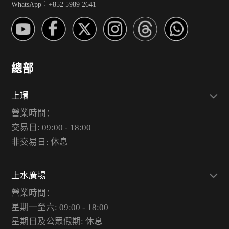
WhatsApp︰+852 5989 2641
總部
上環
營業時間：
交易日: 09:00 - 18:00
非交易日: 休息
上水廣場
營業時間：
星期一至六: 09:00 - 18:00
星期日及公眾假期: 休息