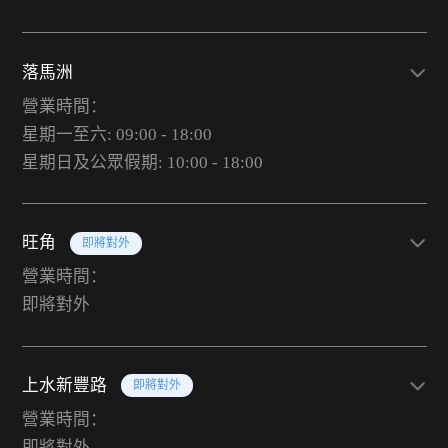
落馬洲
營業時間：
星期一至六: 09:00 - 18:00
星期日及公眾假期: 10:00 - 18:00
旺角
即將對外
營業時間：
即將對外
上水新豐路
即將對外
營業時間：
即將對外