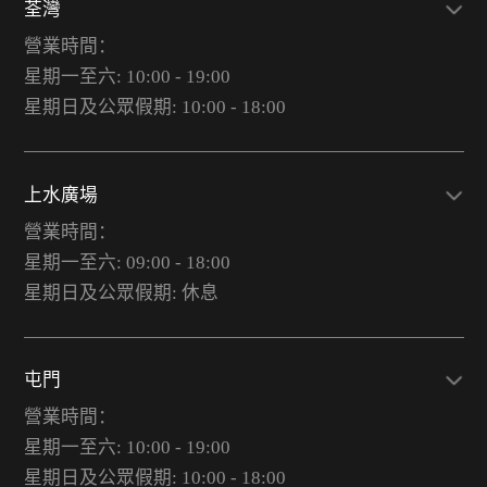
荃灣
營業時間：
星期一至六: 10:00 - 19:00
星期日及公眾假期: 10:00 - 18:00
上水廣場
營業時間：
星期一至六: 09:00 - 18:00
星期日及公眾假期: 休息
屯門
營業時間：
星期一至六: 10:00 - 19:00
星期日及公眾假期: 10:00 - 18:00