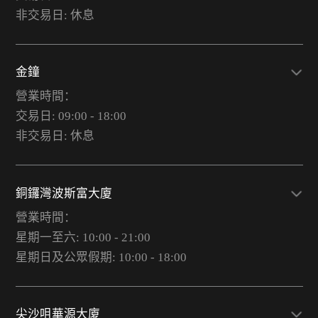
非交易日: 休息
金鐘
營業時間：
交易日: 09:00 - 18:00
非交易日: 休息
銅鑼灣波斯富大廈
營業時間：
星期一至六: 10:00 - 21:00
星期日及公眾假期: 10:00 - 18:00
尖沙咀華源大廈