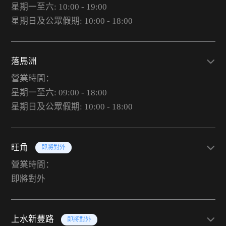
星期一至六: 10:00 - 19:00
星期日及公眾假期: 10:00 - 18:00
落馬洲
營業時間：
星期一至六: 09:00 - 18:00
星期日及公眾假期: 10:00 - 18:00
旺角
即將對外
營業時間：
即將對外
上水新豐路
即將對外