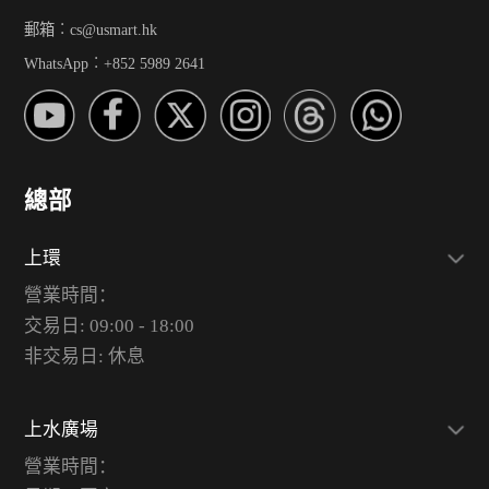
郵箱︰cs@usmart.hk
WhatsApp︰+852 5989 2641
總部
上環
營業時間：
交易日: 09:00 - 18:00
非交易日: 休息
上水廣場
營業時間：