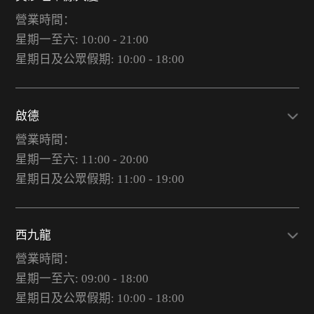
營業時間：
星期一至六: 10:00 - 21:00
星期日及公眾假期: 10:00 - 18:00
啟德
營業時間：
星期一至六: 11:00 - 20:00
星期日及公眾假期: 11:00 - 19:00
西九龍
營業時間：
星期一至六: 09:00 - 18:00
星期日及公眾假期: 10:00 - 18:00