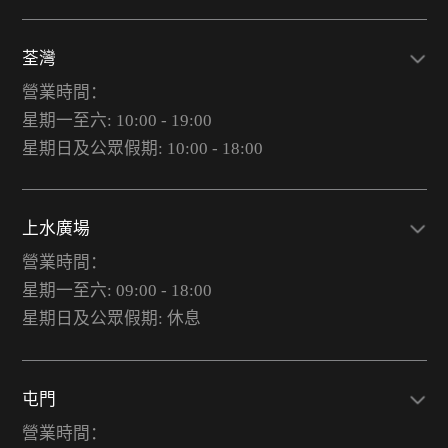
荃灣
營業時間：
星期一至六: 10:00 - 19:00
星期日及公眾假期: 10:00 - 18:00
上水廣場
營業時間：
星期一至六: 09:00 - 18:00
星期日及公眾假期: 休息
屯門
營業時間：