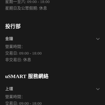
星期一至六: 09:00 - 18:00
星期日及公眾假期: 休息
投行部
金鐘
營業時間：
交易日: 09:00 - 18:00
非交易日: 休息
uSMART 服務網絡
上環
營業時間：
交易日: 09:00 - 18:00