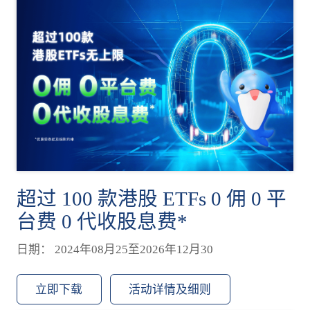
超过 100 款港股 ETFs 0 佣 0 平
台费 0 代收股息费*
日期： 2024年08月25至2026年12月30
立即下载
活动详情及细则