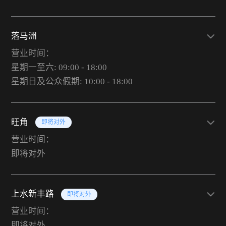
落马洲
营业时间：
星期一至六: 09:00 - 18:00
星期日及公众假期: 10:00 - 18:00
旺角
即将对外
营业时间：
即将对外
上水新丰路
即将对外
营业时间：
即将对外