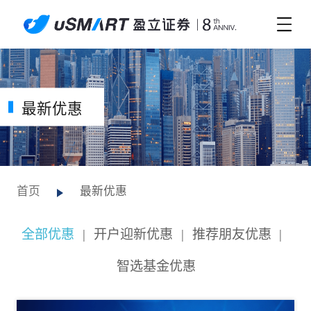
最新优惠
首页
最新优惠
全部优惠
|
开户迎新优惠
|
推荐朋友优惠
|
智选基金优惠