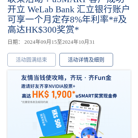
开立 WeLab Bank 汇立银行账户
可享一个月定存8%年利率*#及
高达HK$300奖赏*
日期： 2024年09月15至2024年10月31
活动圆满结束
活动详情及细则