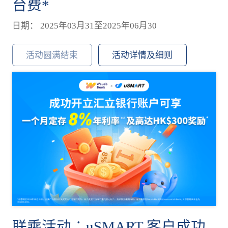
台费*
日期： 2025年03月31至2025年06月30
活动圆满结束
活动详情及细则
联乘活动︰uSMART 客户成功