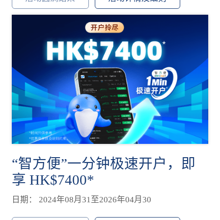
“智方便”一分钟极速开户，即
享 HK$7400*
日期： 2024年08月31至2026年04月30