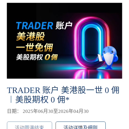
TRADER 账户 美港股一世 0 佣
︱美股期权 0 佣*
日期： 2025年06月30至2026年04月30
活动圆满结束
活动详情及细则