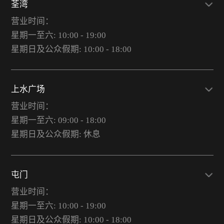
荃湾
营业时间：
星期一至六: 10:00 - 19:00
星期日及公众假期: 10:00 - 18:00
上水广场
营业时间：
星期一至六: 09:00 - 18:00
星期日及公众假期: 休息
屯门
营业时间：
星期一至六: 10:00 - 19:00
星期日及公众假期: 10:00 - 18:00