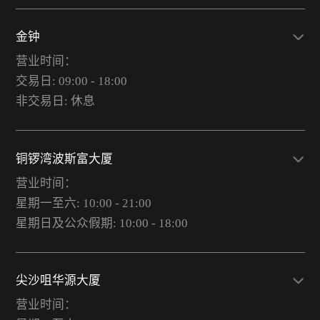
金钟
营业时间：
交易日: 09:00 - 18:00
非交易日: 休息
铜锣湾波斯富大厦
营业时间：
星期一至六: 10:00 - 21:00
星期日及公众假期: 10:00 - 18:00
尖沙咀华源大厦
营业时间：