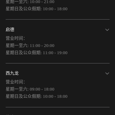
星期一至六: 10:00 - 21:00
星期日及公众假期: 10:00 - 18:00
启德
营业时间：
星期一至六: 11:00 - 20:00
星期日及公众假期: 11:00 - 19:00
西九龙
营业时间：
星期一至六: 09:00 - 18:00
星期日及公众假期: 10:00 - 18:00