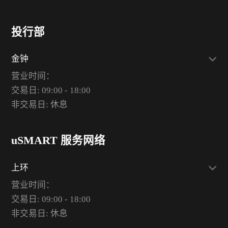
投行部
金钟
营业时间：
交易日: 09:00 - 18:00
非交易日: 休息
uSMART 服务网络
上环
营业时间：
交易日: 09:00 - 18:00
非交易日: 休息