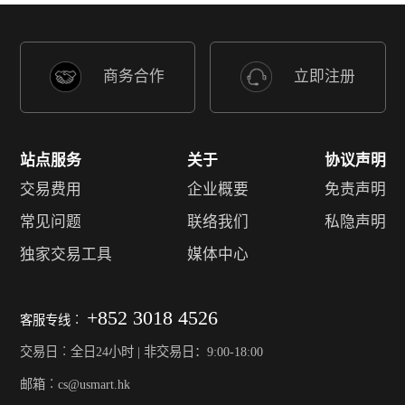
商务合作
立即注册
站点服务
关于
协议声明
交易费用
企业概要
免责声明
常见问题
联络我们
私隐声明
独家交易工具
媒体中心
+852 3018 4526
客服专线︰
交易日︰全日24小时 | 非交易日：9:00-18:00
邮箱︰cs@usmart.hk