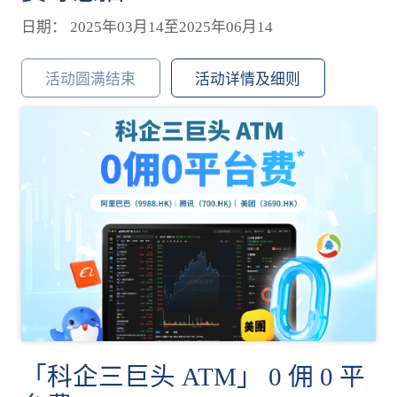
日期： 2025年03月14至2025年06月14
活动圆满结束
活动详情及细则
「科企三巨头 ATM」 0 佣 0 平