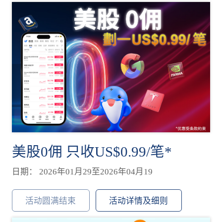
美股0佣 只收US$0.99/笔*
日期： 2026年01月29至2026年04月19
活动圆满结束
活动详情及细则