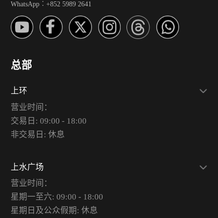
WhatsApp︰+852 5989 2641
总部
上环
营业时间：
交易日: 09:00 - 18:00
非交易日: 休息
上水广场
营业时间：
星期一至六: 09:00 - 18:00
星期日及公众假期: 休息