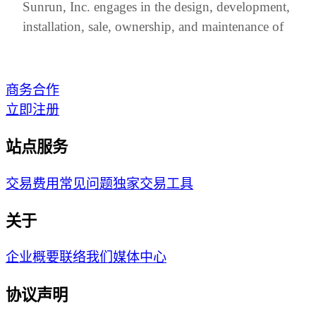
Sunrun, Inc. engages in the design, development,
installation, sale, ownership, and maintenance of
商务合作
立即注册
站点服务
交易费用
常见问题
独家交易工具
关于
企业概要
联络我们
媒体中心
协议声明