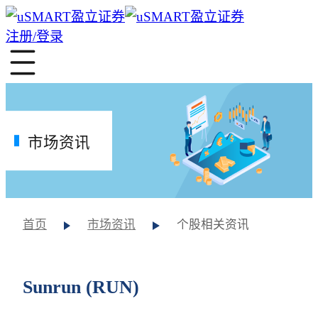
注册/登录
市场资讯
首页
市场资讯
个股相关资讯
Sunrun (RUN)