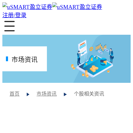
注册/登录
市场资讯
首页
市场资讯
个股相关资讯