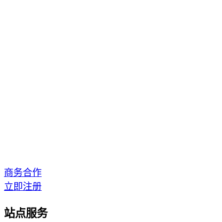
商务合作
立即注册
站点服务