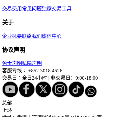
交易费用
常见问题
独家交易工具
关于
企业概要
联络我们
媒体中心
协议声明
免责声明
私隐声明
客服专线︰
+852 3018 4526
交易日︰全日24小时 | 非交易日：9:00-18:00
总部
上环