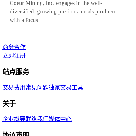
Coeur Mining, Inc. engages in the well-
diversified, growing precious metals producer
with a focus
商务合作
立即注册
站点服务
交易费用
常见问题
独家交易工具
关于
企业概要
联络我们
媒体中心
协议声明