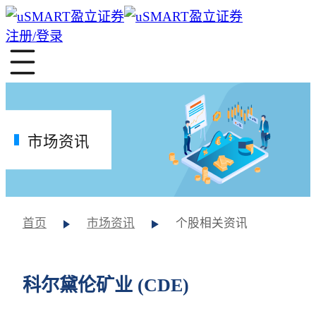
注册/登录
市场资讯
首页
市场资讯
个股相关资讯
科尔黛伦矿业 (CDE)