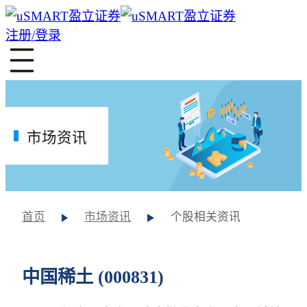
注册/登录
市场资讯
首页
市场资讯
个股相关资讯
中国稀土 (000831)