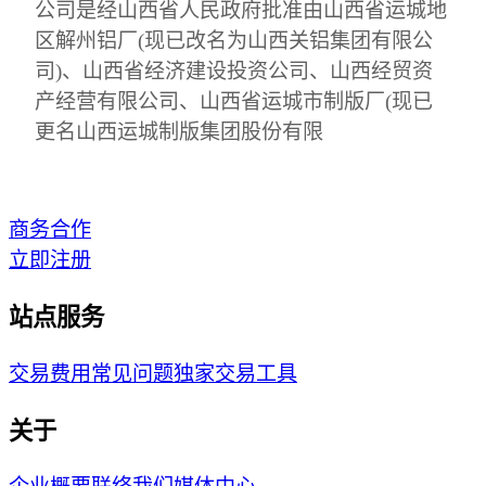
公司是经山西省人民政府批准由山西省运城地
区解州铝厂(现已改名为山西关铝集团有限公
司)、山西省经济建设投资公司、山西经贸资
产经营有限公司、山西省运城市制版厂(现已
更名山西运城制版集团股份有限
商务合作
立即注册
站点服务
交易费用
常见问题
独家交易工具
关于